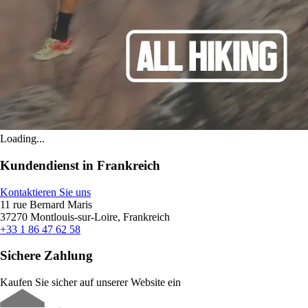
Loading...
Kundendienst in Frankreich
Kontaktieren Sie uns
11 rue Bernard Maris
37270 Montlouis-sur-Loire, Frankreich
+33 1 86 47 62 58
Sichere Zahlung
Kaufen Sie sicher auf unserer Website ein