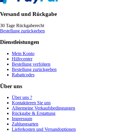
Versand und Rückgabe
30 Tage Rückgaberecht
Bestellung zurückgeben
Dienstleistungen
Mein Konto
Hilfecenter
Bestellung verfolgen
Bestellung zurückgeben
Rabattcodes
Über uns
Über uns ?
Kontaktieren Sie uns
Allgemeine Verkaufsbedingungen
Rückgabe & Erstattung
Impressum
Zahlungsarten
Lieferkosten und Versandoptionen