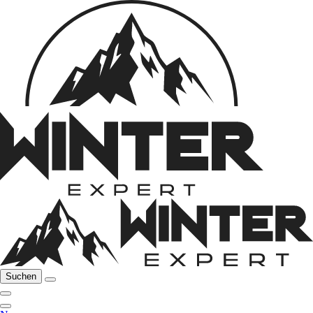
Suchen