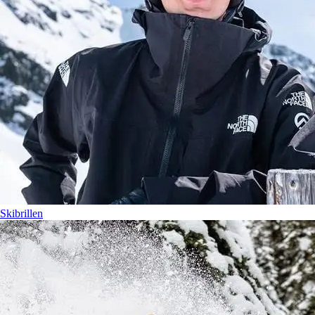
Skibrillen