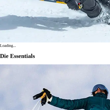
Loading...
Die Essentials