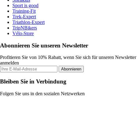
Sport is good
Training-Fit
Trek-Expert
Triathlon-Expert
TripNBikers
Vélo-Store
Abonnieren Sie unseren Newsletter
Profitieren Sie von 10% Rabatt, wenn Sie sich für unseren Newsletter
anmelden
Abonnieren
Bleiben Sie in Verbindung
Folgen Sie uns in den sozialen Netzwerken