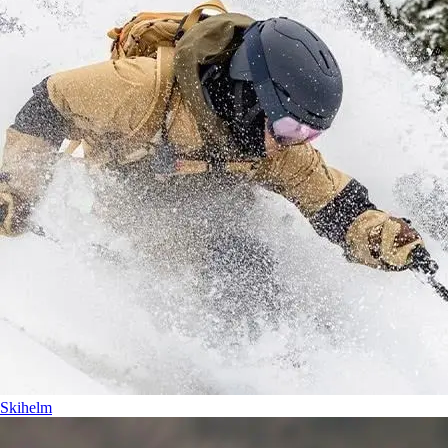
Skihelm