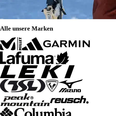
Alle unsere Marken