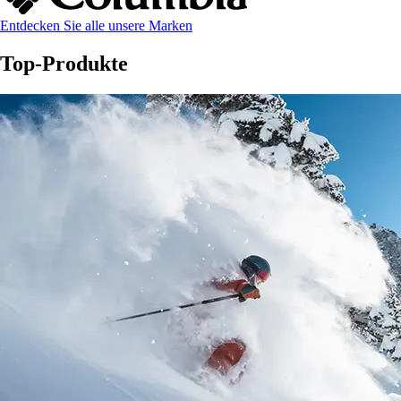
Entdecken Sie alle unsere Marken
Top-Produkte