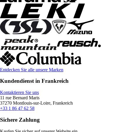
Entdecken Sie alle unsere Marken
Kundendienst in Frankreich
Kontaktieren Sie uns
11 rue Bernard Maris
37270 Montlouis-sur-Loire, Frankreich
+33 1 86 47 62 58
Sichere Zahlung
Kaufen Sie sicher auf unserer Website ein