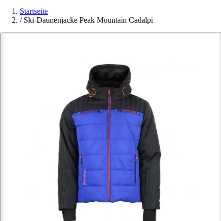
Startseite
/
Ski-Daunenjacke Peak Mountain Cadalpi