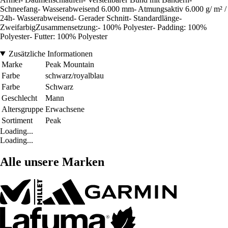
Schneefang- Wasserabweisend 6.000 mm- Atmungsaktiv 6.000 g/ m² /
24h- Wasserabweisend- Gerader Schnitt- Standardlänge-
ZweifarbigZusammensetzung:- 100% Polyester- Padding: 100%
Polyester- Futter: 100% Polyester
Zusätzliche Informationen
Marke
Peak Mountain
Farbe
schwarz/royalblau
Farbe
Schwarz
Geschlecht
Mann
Altersgruppe
Erwachsene
Sortiment
Peak
Loading...
Loading...
Alle unsere Marken