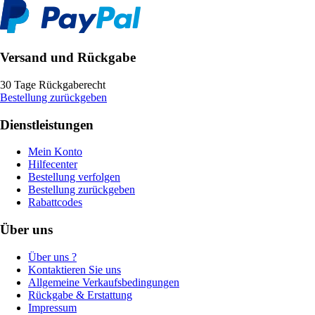
Versand und Rückgabe
30 Tage Rückgaberecht
Bestellung zurückgeben
Dienstleistungen
Mein Konto
Hilfecenter
Bestellung verfolgen
Bestellung zurückgeben
Rabattcodes
Über uns
Über uns ?
Kontaktieren Sie uns
Allgemeine Verkaufsbedingungen
Rückgabe & Erstattung
Impressum