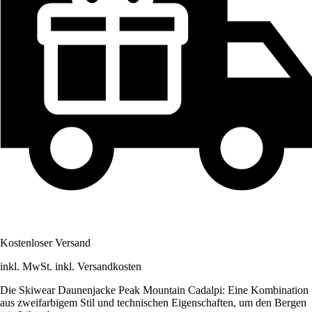
Kostenloser Versand
inkl. MwSt. inkl. Versandkosten
Die Skiwear Daunenjacke Peak Mountain Cadalpi: Eine Kombination
aus zweifarbigem Stil und technischen Eigenschaften, um den Bergen