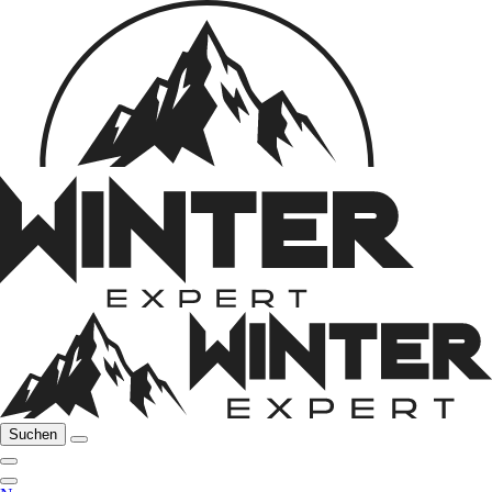
Suchen