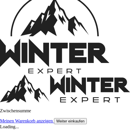
Zwischensumme
Meinen Warenkorb anzeigen
Weiter einkaufen
Loading...