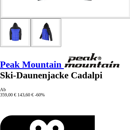
Peak Mountain
Ski-Daunenjacke Cadalpi
Ab
359,00 €
143,60 €
-60%