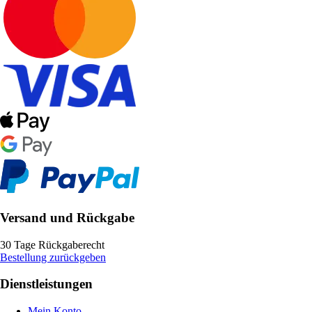
Versand und Rückgabe
30 Tage Rückgaberecht
Bestellung zurückgeben
Dienstleistungen
Mein Konto