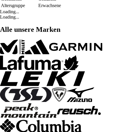
Altersgruppe
Erwachsene
Loading...
Loading...
Alle unsere Marken