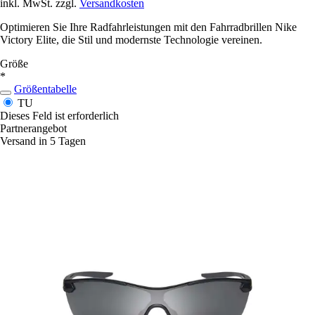
inkl. MwSt. zzgl.
Versandkosten
Optimieren Sie Ihre Radfahrleistungen mit den Fahrradbrillen Nike
Victory Elite, die Stil und modernste Technologie vereinen.
Größe
*
Größentabelle
TU
Dieses Feld ist erforderlich
Partnerangebot
Versand in 5 Tagen