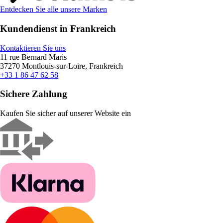
Entdecken Sie alle unsere Marken
Kundendienst in Frankreich
Kontaktieren Sie uns
11 rue Bernard Maris
37270 Montlouis-sur-Loire, Frankreich
+33 1 86 47 62 58
Sichere Zahlung
Kaufen Sie sicher auf unserer Website ein