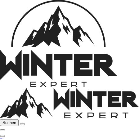
Suchen