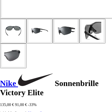
Nike
Sonnenbrille
Victory Elite
135,00 €
91,00 €
-33%