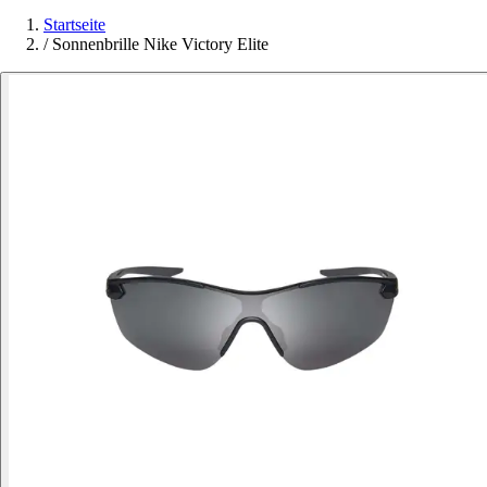
Startseite
/
Sonnenbrille Nike Victory Elite