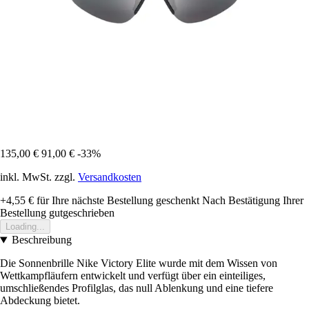
135,00 €
91,00 €
-33%
inkl. MwSt. zzgl.
Versandkosten
+4,55 €
für Ihre nächste Bestellung geschenkt
Nach Bestätigung Ihrer
Bestellung gutgeschrieben
Loading...
Beschreibung
Die Sonnenbrille Nike Victory Elite wurde mit dem Wissen von
Wettkampfläufern entwickelt und verfügt über ein einteiliges,
umschließendes Profilglas, das null Ablenkung und eine tiefere
Abdeckung bietet.