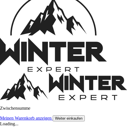
Zwischensumme
Meinen Warenkorb anzeigen
Weiter einkaufen
Loading...