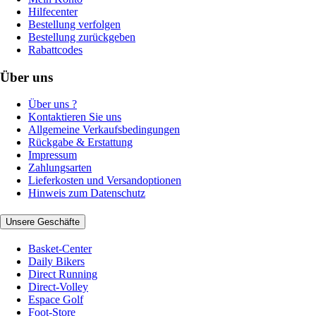
Hilfecenter
Bestellung verfolgen
Bestellung zurückgeben
Rabattcodes
Über uns
Über uns ?
Kontaktieren Sie uns
Allgemeine Verkaufsbedingungen
Rückgabe & Erstattung
Impressum
Zahlungsarten
Lieferkosten und Versandoptionen
Hinweis zum Datenschutz
Unsere Geschäfte
Basket-Center
Daily Bikers
Direct Running
Direct-Volley
Espace Golf
Foot-Store