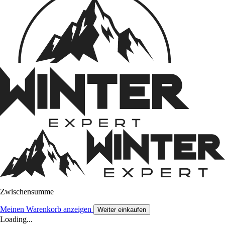
Zwischensumme
Meinen Warenkorb anzeigen
Weiter einkaufen
Loading...