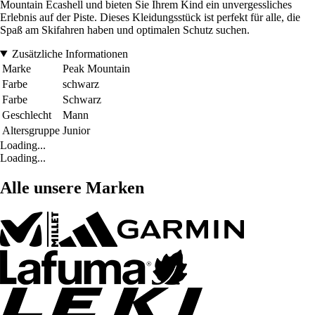
Mountain Ecashell und bieten Sie Ihrem Kind ein unvergessliches
Erlebnis auf der Piste. Dieses Kleidungsstück ist perfekt für alle, die
Spaß am Skifahren haben und optimalen Schutz suchen.
Zusätzliche Informationen
Marke
Peak Mountain
Farbe
schwarz
Farbe
Schwarz
Geschlecht
Mann
Altersgruppe
Junior
Loading...
Loading...
Alle unsere Marken