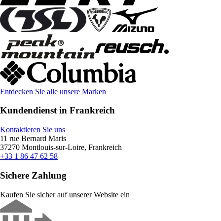
Entdecken Sie alle unsere Marken
Kundendienst in Frankreich
Kontaktieren Sie uns
11 rue Bernard Maris
37270 Montlouis-sur-Loire, Frankreich
+33 1 86 47 62 58
Sichere Zahlung
Kaufen Sie sicher auf unserer Website ein