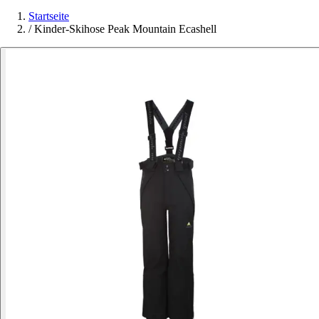
Startseite
/
Kinder-Skihose Peak Mountain Ecashell