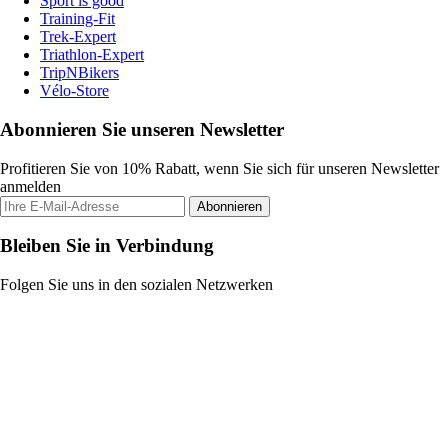
Sport is good
Training-Fit
Trek-Expert
Triathlon-Expert
TripNBikers
Vélo-Store
Abonnieren Sie unseren Newsletter
Profitieren Sie von 10% Rabatt, wenn Sie sich für unseren Newsletter
anmelden
Abonnieren
Bleiben Sie in Verbindung
Folgen Sie uns in den sozialen Netzwerken