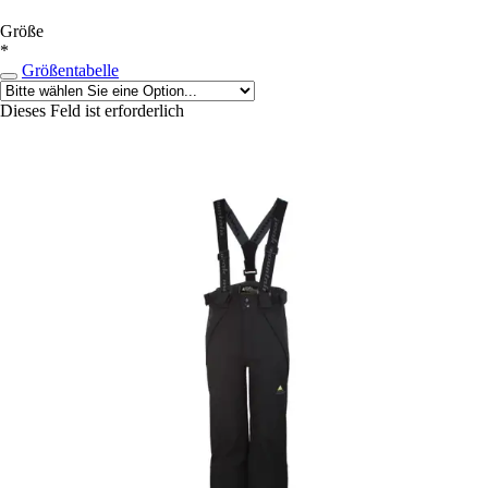
Größe
*
Größentabelle
Dieses Feld ist erforderlich