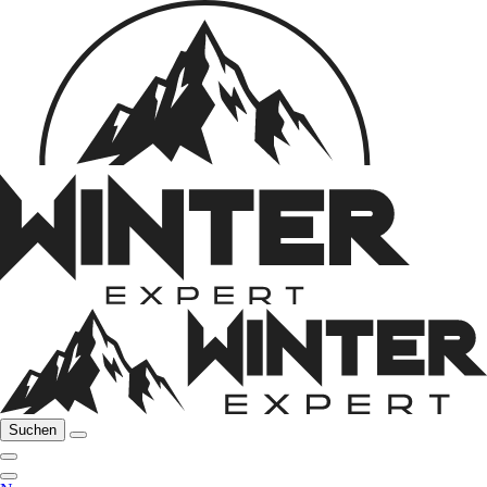
Suchen