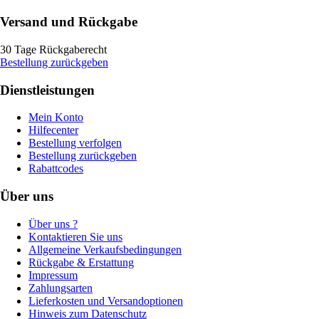
Versand und Rückgabe
30 Tage Rückgaberecht
Bestellung zurückgeben
Dienstleistungen
Mein Konto
Hilfecenter
Bestellung verfolgen
Bestellung zurückgeben
Rabattcodes
Über uns
Über uns ?
Kontaktieren Sie uns
Allgemeine Verkaufsbedingungen
Rückgabe & Erstattung
Impressum
Zahlungsarten
Lieferkosten und Versandoptionen
Hinweis zum Datenschutz