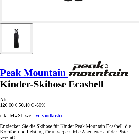
Peak Mountain
Kinder-Skihose Ecashell
Ab
126,00 €
50,40 €
-60%
inkl. MwSt. zzgl.
Versandkosten
Entdecken Sie die Skihose für Kinder Peak Mountain Ecashell, die
Komfort und Leistung für unvergessliche Abenteuer auf der Piste
vereint!