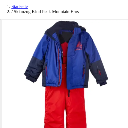
Startseite
/
Skianzug Kind Peak Mountain Eros