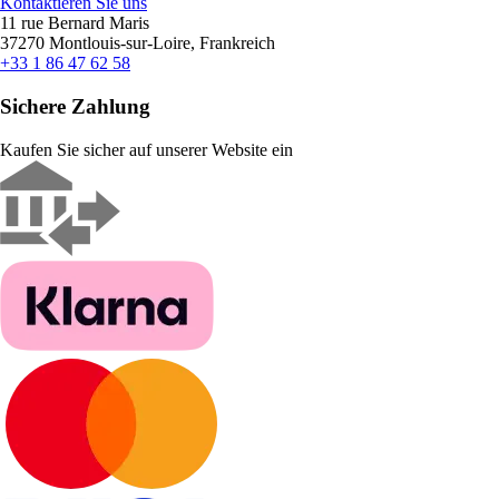
Kontaktieren Sie uns
11 rue Bernard Maris
37270 Montlouis-sur-Loire, Frankreich
+33 1 86 47 62 58
Sichere Zahlung
Kaufen Sie sicher auf unserer Website ein