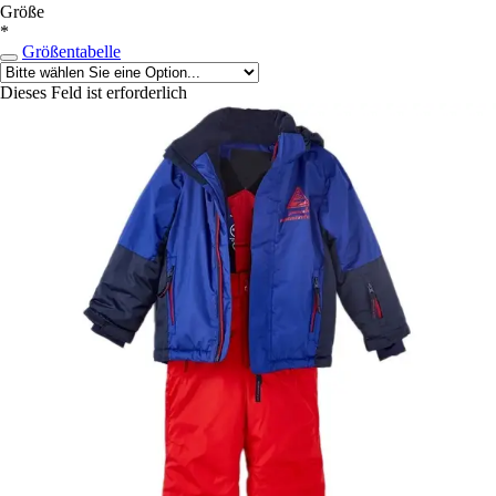
Größe
*
Größentabelle
Dieses Feld ist erforderlich