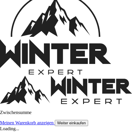
Zwischensumme
Meinen Warenkorb anzeigen
Weiter einkaufen
Loading...