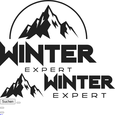
Suchen