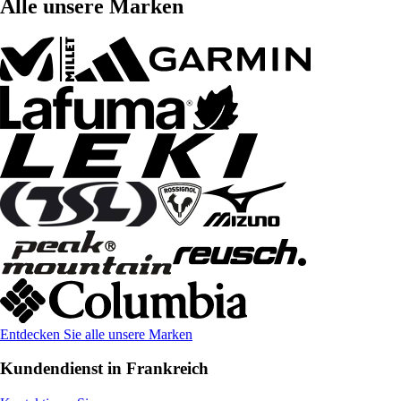
Alle unsere Marken
Entdecken Sie alle unsere Marken
Kundendienst in Frankreich