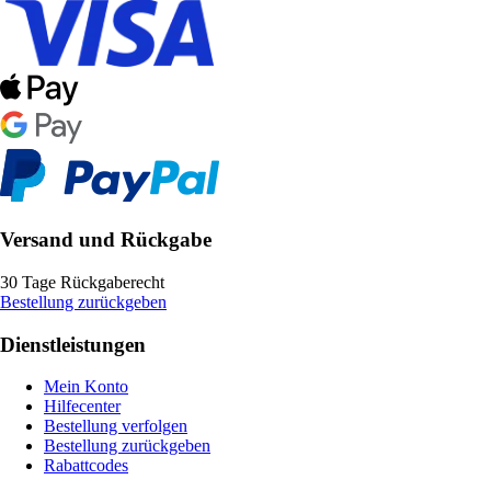
Versand und Rückgabe
30 Tage Rückgaberecht
Bestellung zurückgeben
Dienstleistungen
Mein Konto
Hilfecenter
Bestellung verfolgen
Bestellung zurückgeben
Rabattcodes