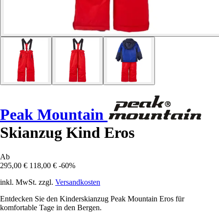
Peak Mountain
Skianzug Kind Eros
Ab
295,00 €
118,00 €
-60%
inkl. MwSt. zzgl.
Versandkosten
Entdecken Sie den Kinderskianzug Peak Mountain Eros für
komfortable Tage in den Bergen.