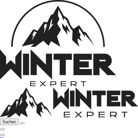
Suchen