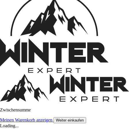
Zwischensumme
Meinen Warenkorb anzeigen
Weiter einkaufen
Loading...