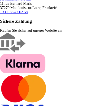
11 rue Bernard Maris
37270 Montlouis-sur-Loire, Frankreich
+33 1 86 47 62 58
Sichere Zahlung
Kaufen Sie sicher auf unserer Website ein