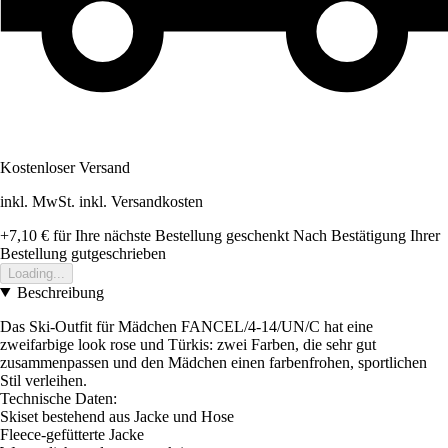
Kostenloser Versand
inkl. MwSt. inkl. Versandkosten
+7,10 €
für Ihre nächste Bestellung geschenkt
Nach Bestätigung Ihrer
Bestellung gutgeschrieben
Loading...
Beschreibung
Das Ski-Outfit für Mädchen FANCEL/4-14/UN/C hat eine
zweifarbige look rose und Türkis: zwei Farben, die sehr gut
zusammenpassen und den Mädchen einen farbenfrohen, sportlichen
Stil verleihen.
Technische Daten:
Skiset bestehend aus Jacke und Hose
Fleece-gefütterte Jacke