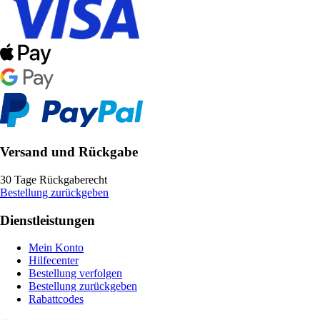
Versand und Rückgabe
30 Tage Rückgaberecht
Bestellung zurückgeben
Dienstleistungen
Mein Konto
Hilfecenter
Bestellung verfolgen
Bestellung zurückgeben
Rabattcodes