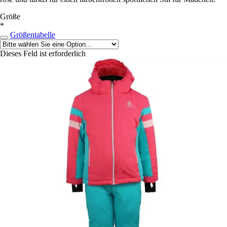
Größe
*
Größentabelle
Dieses Feld ist erforderlich