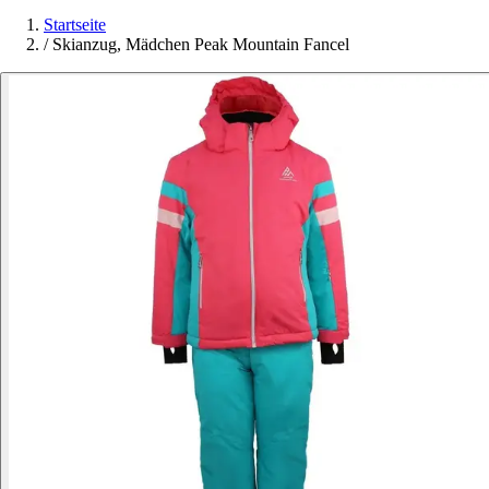
Startseite
/
Skianzug, Mädchen Peak Mountain Fancel