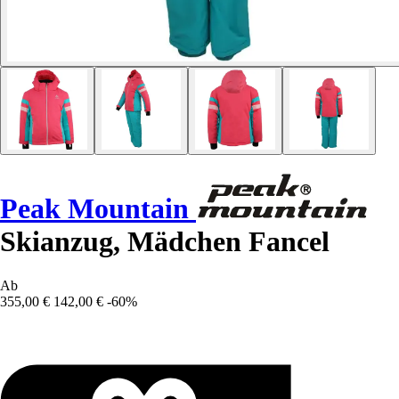
Peak Mountain
Skianzug, Mädchen Fancel
Ab
355,00 €
142,00 €
-60%