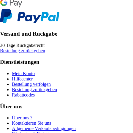
Versand und Rückgabe
30 Tage Rückgaberecht
Bestellung zurückgeben
Dienstleistungen
Mein Konto
Hilfecenter
Bestellung verfolgen
Bestellung zurückgeben
Rabattcodes
Über uns
Über uns ?
Kontaktieren Sie uns
Allgemeine Verkaufsbedingungen