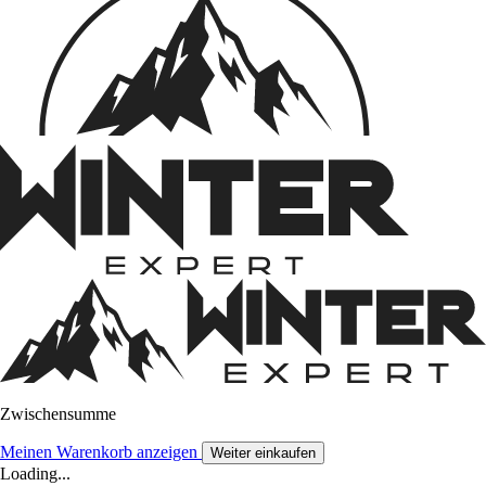
Zwischensumme
Meinen Warenkorb anzeigen
Weiter einkaufen
Loading...