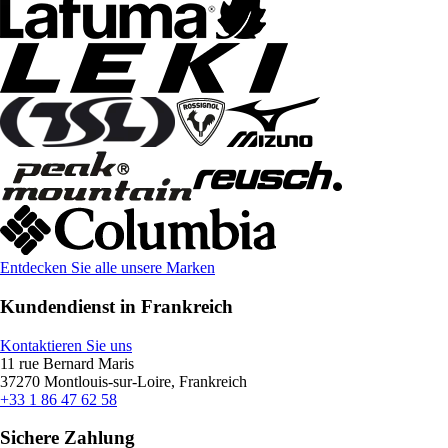
Entdecken Sie alle unsere Marken
Kundendienst in Frankreich
Kontaktieren Sie uns
11 rue Bernard Maris
37270 Montlouis-sur-Loire, Frankreich
+33 1 86 47 62 58
Sichere Zahlung