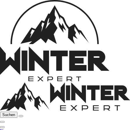
Suchen