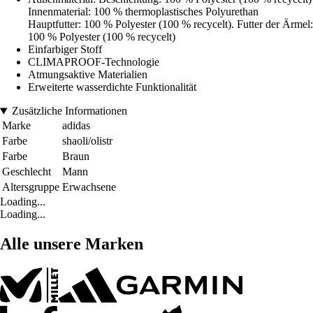
Innenmaterial: 100 % thermoplastisches Polyurethan
Hauptfutter: 100 % Polyester (100 % recycelt). Futter der Ärmel:
100 % Polyester (100 % recycelt)
Einfarbiger Stoff
CLIMAPROOF-Technologie
Atmungsaktive Materialien
Erweiterte wasserdichte Funktionalität
Zusätzliche Informationen
Marke
adidas
Farbe
shaoli/olistr
Farbe
Braun
Geschlecht
Mann
Altersgruppe
Erwachsene
Loading...
Loading...
Alle unsere Marken