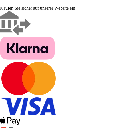
Kaufen Sie sicher auf unserer Website ein