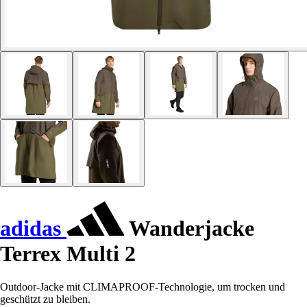
adidas
Wanderjacke
Terrex Multi 2
Outdoor-Jacke mit CLIMAPROOF-Technologie, um trocken und
geschützt zu bleiben.