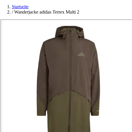
Startseite
/
Wanderjacke adidas Terrex Multi 2