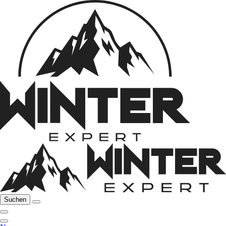
Suchen