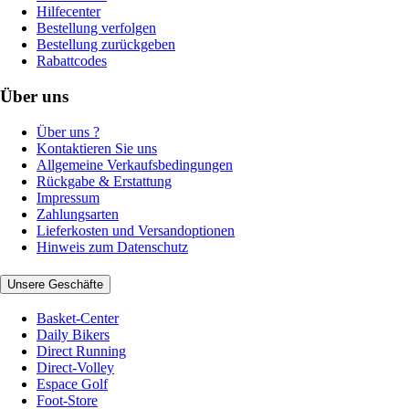
Hilfecenter
Bestellung verfolgen
Bestellung zurückgeben
Rabattcodes
Über uns
Über uns ?
Kontaktieren Sie uns
Allgemeine Verkaufsbedingungen
Rückgabe & Erstattung
Impressum
Zahlungsarten
Lieferkosten und Versandoptionen
Hinweis zum Datenschutz
Unsere Geschäfte
Basket-Center
Daily Bikers
Direct Running
Direct-Volley
Espace Golf
Foot-Store