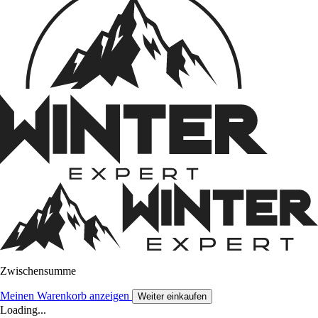
Zwischensumme
Meinen Warenkorb anzeigen
Weiter einkaufen
Loading...