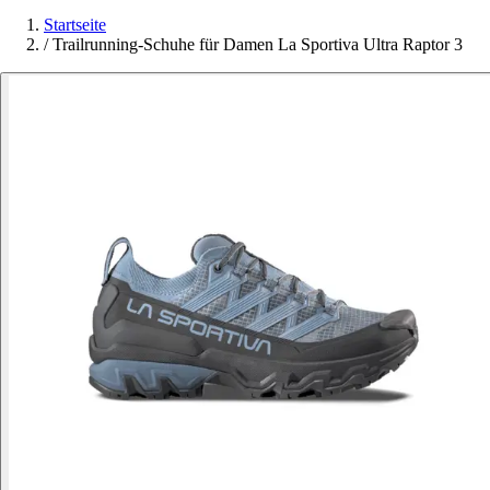
Startseite
/
Trailrunning-Schuhe für Damen La Sportiva Ultra Raptor 3