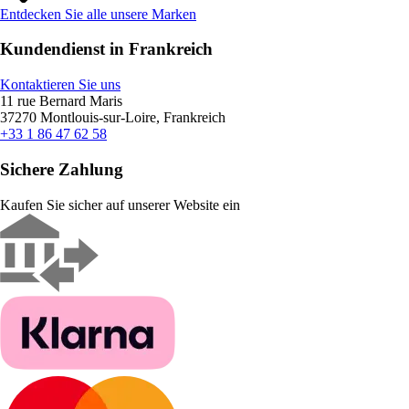
Entdecken Sie alle unsere Marken
Kundendienst in Frankreich
Kontaktieren Sie uns
11 rue Bernard Maris
37270 Montlouis-sur-Loire, Frankreich
+33 1 86 47 62 58
Sichere Zahlung
Kaufen Sie sicher auf unserer Website ein