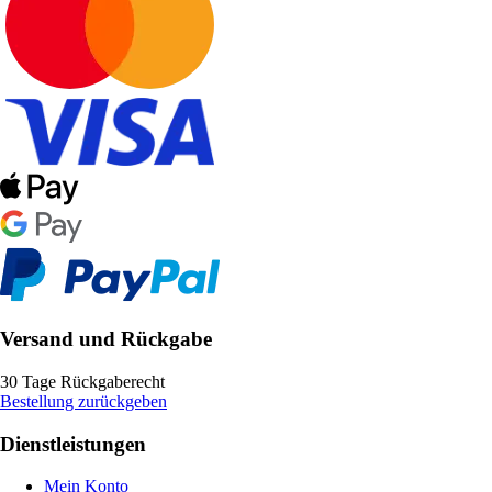
Versand und Rückgabe
30 Tage Rückgaberecht
Bestellung zurückgeben
Dienstleistungen
Mein Konto