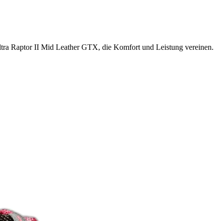
ra Raptor II Mid Leather GTX, die Komfort und Leistung vereinen.