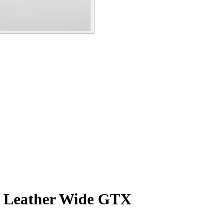
 Leather Wide GTX