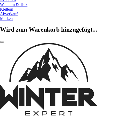
Wandern & Trek
Klettern
Abverkauf
Marken
Wird zum Warenkorb hinzugefügt...