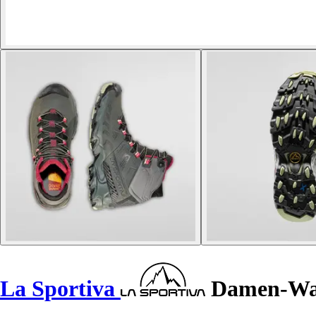
La Sportiva
Damen-Wan