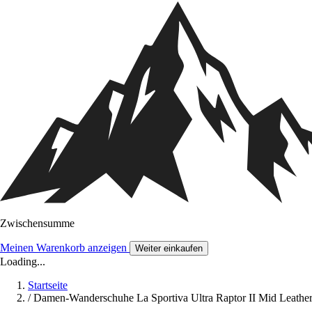
Zwischensumme
Meinen Warenkorb anzeigen
Weiter einkaufen
Loading...
Startseite
/
Damen-Wanderschuhe La Sportiva Ultra Raptor II Mid Leath