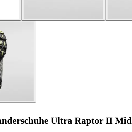
derschuhe Ultra Raptor II Mid