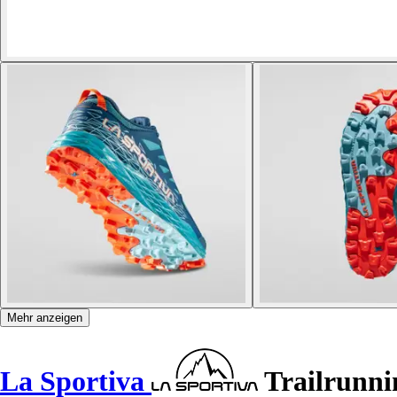
Mehr anzeigen
La Sportiva
Trailrunni