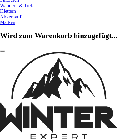
Wandern & Trek
Klettern
Abverkauf
Marken
Wird zum Warenkorb hinzugefügt...