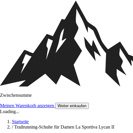
Zwischensumme
Meinen Warenkorb anzeigen
Weiter einkaufen
Loading...
Startseite
/
Trailrunning-Schuhe für Damen La Sportiva Lycan II