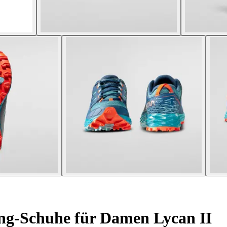
ng-Schuhe für Damen Lycan II