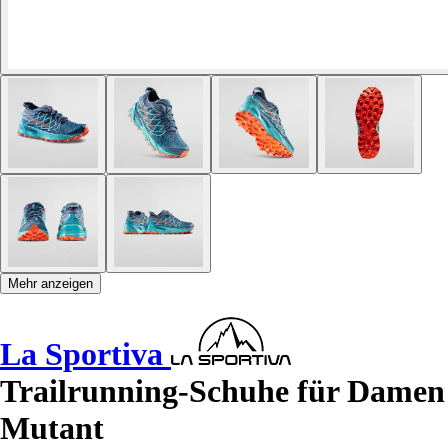
Mehr anzeigen
La Sportiva
Trailrunning-Schuhe für Damen
Mutant