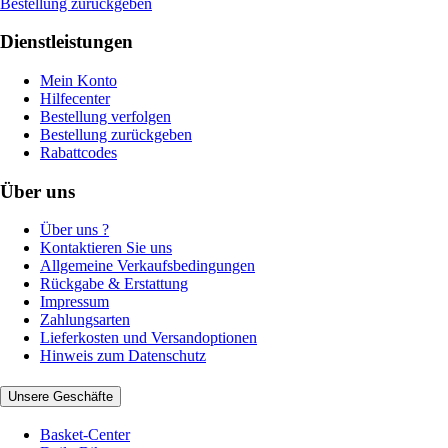
Bestellung zurückgeben
Dienstleistungen
Mein Konto
Hilfecenter
Bestellung verfolgen
Bestellung zurückgeben
Rabattcodes
Über uns
Über uns ?
Kontaktieren Sie uns
Allgemeine Verkaufsbedingungen
Rückgabe & Erstattung
Impressum
Zahlungsarten
Lieferkosten und Versandoptionen
Hinweis zum Datenschutz
Unsere Geschäfte
Basket-Center