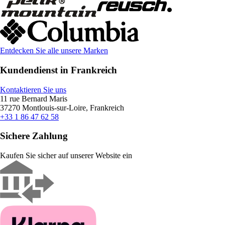
Entdecken Sie alle unsere Marken
Kundendienst in Frankreich
Kontaktieren Sie uns
11 rue Bernard Maris
37270 Montlouis-sur-Loire, Frankreich
+33 1 86 47 62 58
Sichere Zahlung
Kaufen Sie sicher auf unserer Website ein