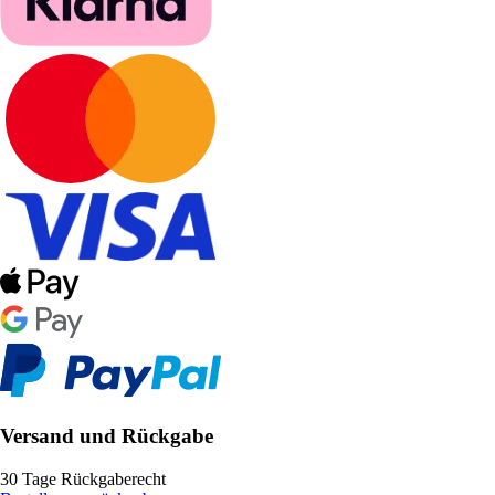
Versand und Rückgabe
30 Tage Rückgaberecht