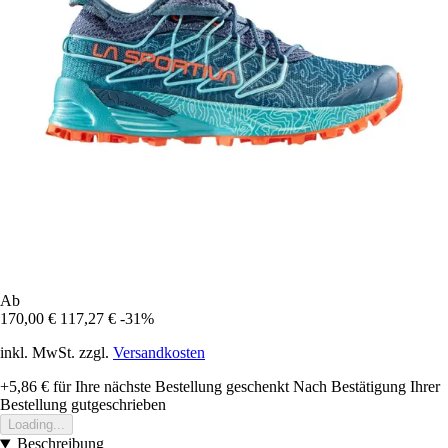
Ab
170,00 €
117,27 €
-31%
inkl. MwSt. zzgl.
Versandkosten
+5,86 €
für Ihre nächste Bestellung geschenkt
Nach Bestätigung Ihrer
Bestellung gutgeschrieben
Loading...
Beschreibung