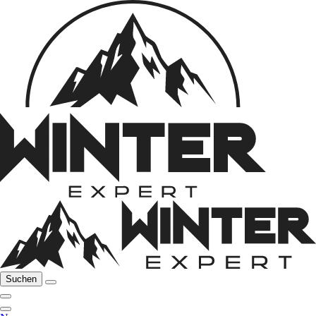
Suchen