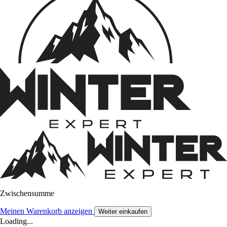
Zwischensumme
Meinen Warenkorb anzeigen
Weiter einkaufen
Loading...