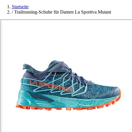
Startseite
/
Trailrunning-Schuhe für Damen La Sportiva Mutant