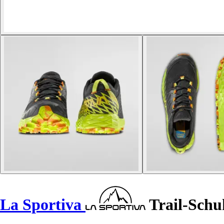
La Sportiva
Trail-Schu