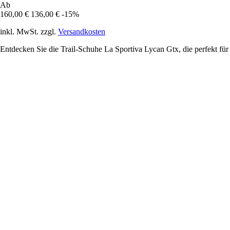
Ab
160,00 €
136,00 €
-15%
inkl. MwSt. zzgl.
Versandkosten
Entdecken Sie die Trail-Schuhe La Sportiva Lycan Gtx, die perfekt fü