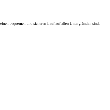
r einen bequemen und sicheren Lauf auf allen Untergründen sind.