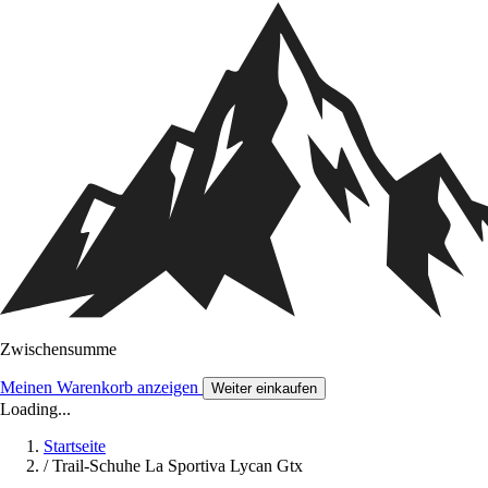
Zwischensumme
Meinen Warenkorb anzeigen
Weiter einkaufen
Loading...
Startseite
/
Trail-Schuhe La Sportiva Lycan Gtx