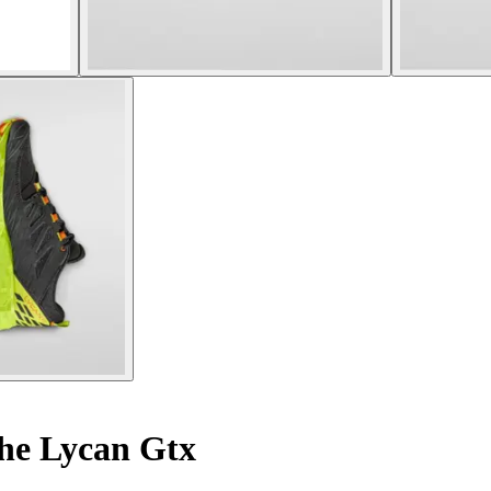
he Lycan Gtx