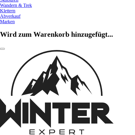
Wandern & Trek
Klettern
Abverkauf
Marken
Wird zum Warenkorb hinzugefügt...