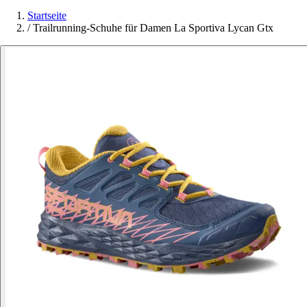
Startseite
/
Trailrunning-Schuhe für Damen La Sportiva Lycan Gtx