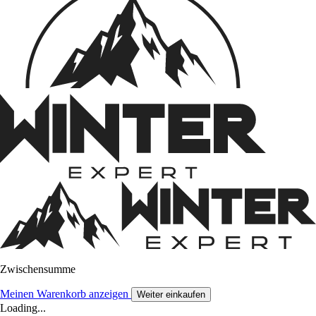
Zwischensumme
Meinen Warenkorb anzeigen
Weiter einkaufen
Loading...