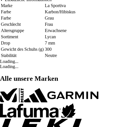
Marke
La Sportiva
Farbe
Karbon/Hibiskus
Farbe
Grau
Geschlecht
Frau
Altersgruppe
Erwachsene
Sortiment
Lycan
Drop
7 mm
Gewicht des Schuhs (g)
300
Stabilität
Neutre
Loading...
Loading...
Alle unsere Marken