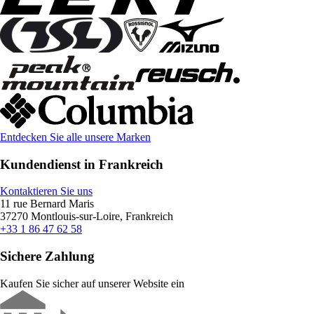
Entdecken Sie alle unsere Marken
Kundendienst in Frankreich
Kontaktieren Sie uns
11 rue Bernard Maris
37270 Montlouis-sur-Loire, Frankreich
+33 1 86 47 62 58
Sichere Zahlung
Kaufen Sie sicher auf unserer Website ein