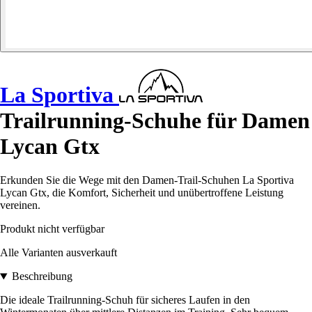
La Sportiva
Trailrunning-Schuhe für Damen
Lycan Gtx
Erkunden Sie die Wege mit den Damen-Trail-Schuhen La Sportiva
Lycan Gtx, die Komfort, Sicherheit und unübertroffene Leistung
vereinen.
Produkt nicht verfügbar
Alle Varianten ausverkauft
Beschreibung
Die ideale Trailrunning-Schuh für sicheres Laufen in den