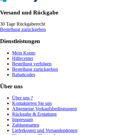
Versand und Rückgabe
30 Tage Rückgaberecht
Bestellung zurückgeben
Dienstleistungen
Mein Konto
Hilfecenter
Bestellung verfolgen
Bestellung zurückgeben
Rabattcodes
Über uns
Über uns ?
Kontaktieren Sie uns
Allgemeine Verkaufsbedingungen
Rückgabe & Erstattung
Impressum
Zahlungsarten
Lieferkosten und Versandoptionen