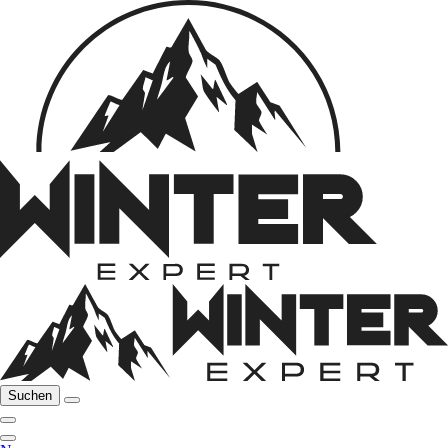
Suchen