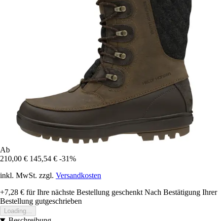
Ab
210,00 €
145,54 €
-31%
inkl. MwSt. zzgl.
Versandkosten
+7,28 €
für Ihre nächste Bestellung geschenkt
Nach Bestätigung Ihrer
Bestellung gutgeschrieben
Loading...
Beschreibung