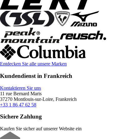
Entdecken Sie alle unsere Marken
Kundendienst in Frankreich
Kontaktieren Sie uns
11 rue Bernard Maris
37270 Montlouis-sur-Loire, Frankreich
+33 1 86 47 62 58
Sichere Zahlung
Kaufen Sie sicher auf unserer Website ein