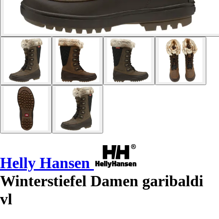
Helly Hansen
Winterstiefel Damen garibaldi
vl