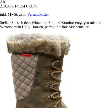
Ab
210,00 €
145,54 €
-31%
inkl. MwSt. zzgl.
Versandkosten
Stellen Sie sich dem Winter mit Stil und Komfort entgegen mit den
Winterstiefeln Helly Hansen, perfekt für Ihre Skiabenteuer.