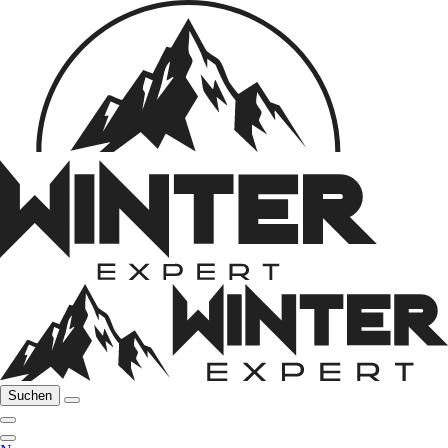
Suchen