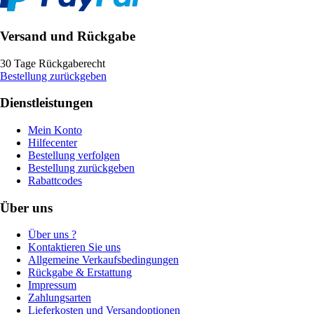
Versand und Rückgabe
30 Tage Rückgaberecht
Bestellung zurückgeben
Dienstleistungen
Mein Konto
Hilfecenter
Bestellung verfolgen
Bestellung zurückgeben
Rabattcodes
Über uns
Über uns ?
Kontaktieren Sie uns
Allgemeine Verkaufsbedingungen
Rückgabe & Erstattung
Impressum
Zahlungsarten
Lieferkosten und Versandoptionen