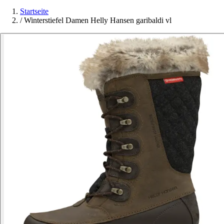
Startseite
/
Winterstiefel Damen Helly Hansen garibaldi vl