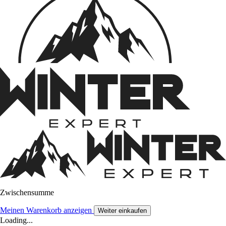
Zwischensumme
Meinen Warenkorb anzeigen
Weiter einkaufen
Loading...