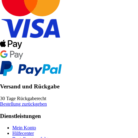
Versand und Rückgabe
30 Tage Rückgaberecht
Bestellung zurückgeben
Dienstleistungen
Mein Konto
Hilfecenter