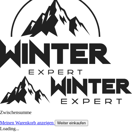
Zwischensumme
Meinen Warenkorb anzeigen
Weiter einkaufen
Loading...