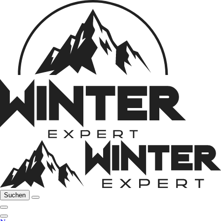
Suchen