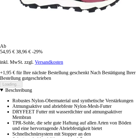
Ab
54,95 €
38,96 €
-29%
inkl. MwSt. zzgl.
Versandkosten
+1,95 €
für Ihre nächste Bestellung geschenkt
Nach Bestätigung Ihrer
Bestellung gutgeschrieben
Loading...
Beschreibung
Robustes Nylon-Obermaterial und synthetische Verstärkungen
Atmungsaktive und abriebfeste Nylon-Mesh-Futter
DRYFEET Futter mit wasserdichter und atmungsaktiver
Membran
TPR-Sohle, die sehr gute Haftung auf allen Arten von Böden
und eine hervorragende Abriebfestigkeit bietet
Schnellschnürsystem mit Stopper an den