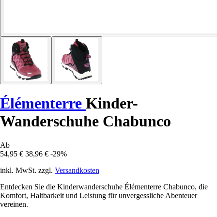
Élémenterre
Kinder-
Wanderschuhe Chabunco
Ab
54,95 €
38,96 €
-29%
inkl. MwSt. zzgl.
Versandkosten
Entdecken Sie die Kinderwanderschuhe Élémenterre Chabunco, die
Komfort, Haltbarkeit und Leistung für unvergessliche Abenteuer
vereinen.