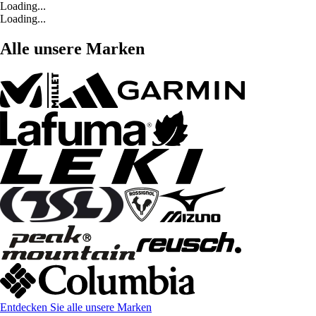
Loading...
Loading...
Alle unsere Marken
Entdecken Sie alle unsere Marken