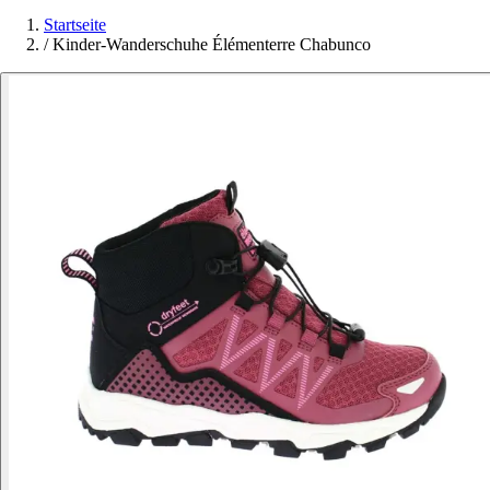
Startseite
/
Kinder-Wanderschuhe Élémenterre Chabunco