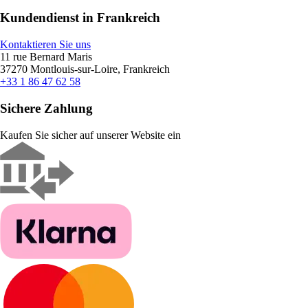
Kundendienst in Frankreich
Kontaktieren Sie uns
11 rue Bernard Maris
37270 Montlouis-sur-Loire, Frankreich
+33 1 86 47 62 58
Sichere Zahlung
Kaufen Sie sicher auf unserer Website ein