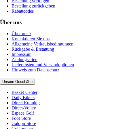
Bestellung verfolgen
Bestellung zurückgeben
Rabattcodes
Über uns
Über uns ?
Kontaktieren Sie uns
Allgemeine Verkaufsbedingungen
Rückgabe & Erstattung
Impressum
Zahlungsarten
Lieferkosten und Versandoptionen
Hinweis zum Datenschutz
Unsere Geschäfte
Basket-Center
Daily Bikers
Direct Running
Direct-Volley
Espace Golf
Foot-Store
Galopp-Store
Golf and co