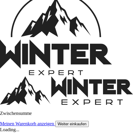
Zwischensumme
Meinen Warenkorb anzeigen
Weiter einkaufen
Loading...