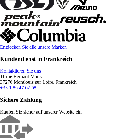
Entdecken Sie alle unsere Marken
Kundendienst in Frankreich
Kontaktieren Sie uns
11 rue Bernard Maris
37270 Montlouis-sur-Loire, Frankreich
+33 1 86 47 62 58
Sichere Zahlung
Kaufen Sie sicher auf unserer Website ein