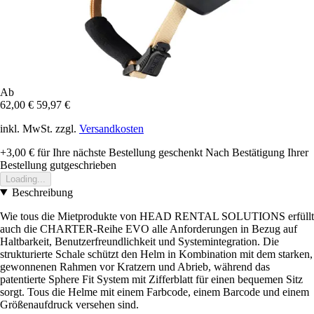
Ab
62,00 €
59,97 €
inkl. MwSt. zzgl.
Versandkosten
+3,00 €
für Ihre nächste Bestellung geschenkt
Nach Bestätigung Ihrer
Bestellung gutgeschrieben
Loading...
Beschreibung
Wie tous die Mietprodukte von HEAD RENTAL SOLUTIONS erfüllt
auch die CHARTER-Reihe EVO alle Anforderungen in Bezug auf
Haltbarkeit, Benutzerfreundlichkeit und Systemintegration. Die
strukturierte Schale schützt den Helm in Kombination mit dem starken,
gewonnenen Rahmen vor Kratzern und Abrieb, während das
patentierte Sphere Fit System mit Zifferblatt für einen bequemen Sitz
sorgt. Tous die Helme mit einem Farbcode, einem Barcode und einem
Größenaufdruck versehen sind.