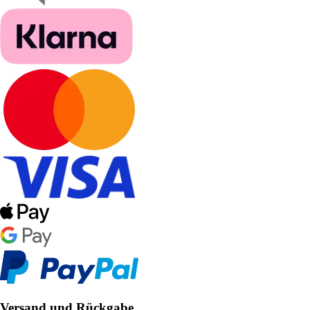
Versand und Rückgabe