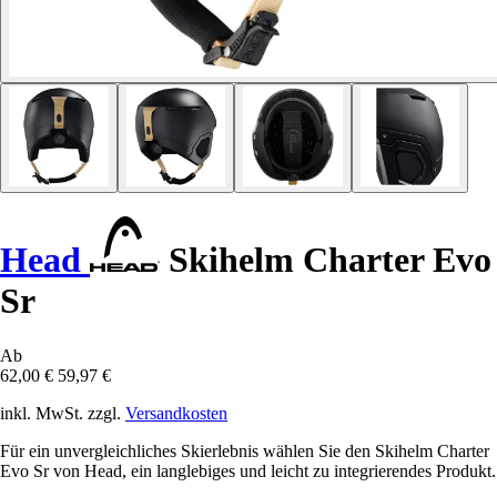
Head
Skihelm Charter Evo
Sr
Ab
62,00 €
59,97 €
inkl. MwSt. zzgl.
Versandkosten
Für ein unvergleichliches Skierlebnis wählen Sie den Skihelm Charter
Evo Sr von Head, ein langlebiges und leicht zu integrierendes Produkt.