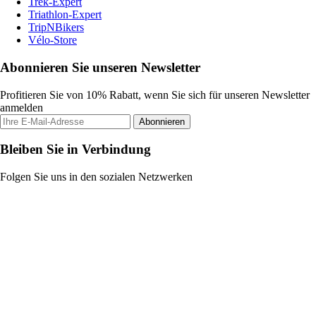
Trek-Expert
Triathlon-Expert
TripNBikers
Vélo-Store
Abonnieren Sie unseren Newsletter
Profitieren Sie von 10% Rabatt, wenn Sie sich für unseren Newsletter
anmelden
Abonnieren
Bleiben Sie in Verbindung
Folgen Sie uns in den sozialen Netzwerken