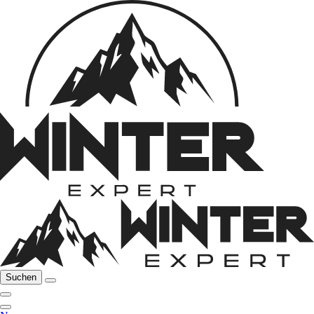
Suchen