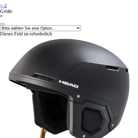
+-2
Größe
*
Dieses Feld ist erforderlich