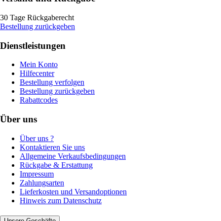
30 Tage Rückgaberecht
Bestellung zurückgeben
Dienstleistungen
Mein Konto
Hilfecenter
Bestellung verfolgen
Bestellung zurückgeben
Rabattcodes
Über uns
Über uns ?
Kontaktieren Sie uns
Allgemeine Verkaufsbedingungen
Rückgabe & Erstattung
Impressum
Zahlungsarten
Lieferkosten und Versandoptionen
Hinweis zum Datenschutz
Unsere Geschäfte