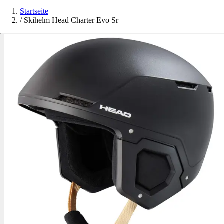
Startseite
/
Skihelm Head Charter Evo Sr