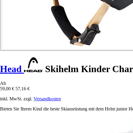
Head
Skihelm Kinder Char
Ab
59,00 €
57,16 €
inkl. MwSt. zzgl.
Versandkosten
Bieten Sie Ihrem Kind die beste Skiausrüstung mit dem Helm junior 