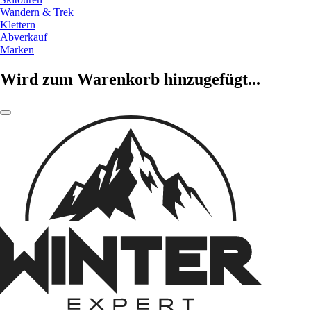
Wandern & Trek
Klettern
Abverkauf
Marken
Wird zum Warenkorb hinzugefügt...