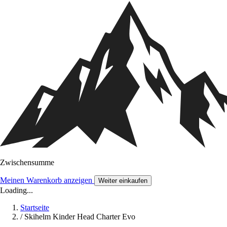
Zwischensumme
Meinen Warenkorb anzeigen
Weiter einkaufen
Loading...
Startseite
/
Skihelm Kinder Head Charter Evo