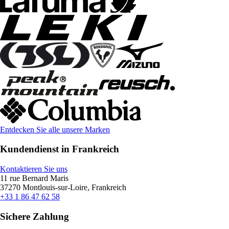
Entdecken Sie alle unsere Marken
Kundendienst in Frankreich
Kontaktieren Sie uns
11 rue Bernard Maris
37270 Montlouis-sur-Loire, Frankreich
+33 1 86 47 62 58
Sichere Zahlung