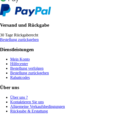
Versand und Rückgabe
30 Tage Rückgaberecht
Bestellung zurückgeben
Dienstleistungen
Mein Konto
Hilfecenter
Bestellung verfolgen
Bestellung zurückgeben
Rabattcodes
Über uns
Über uns ?
Kontaktieren Sie uns
Allgemeine Verkaufsbedingungen
Rückgabe & Erstattung