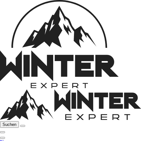
Suchen