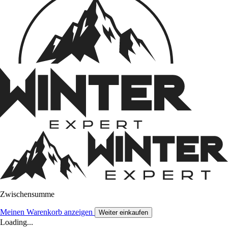
Zwischensumme
Meinen Warenkorb anzeigen
Weiter einkaufen
Loading...