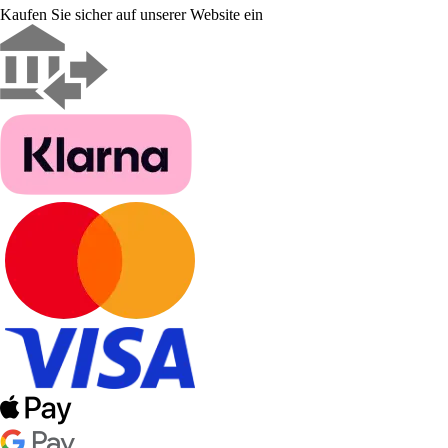
Kaufen Sie sicher auf unserer Website ein