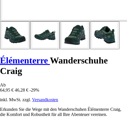
Élémenterre
Wanderschuhe
Craig
Ab
64,95 €
46,28 €
-29%
inkl. MwSt. zzgl.
Versandkosten
Erkunden Sie die Wege mit den Wanderschuhen Élémenterre Craig,
die Komfort und Robustheit für all Ihre Abenteuer vereinen.