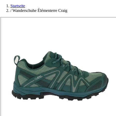
Startseite
/
Wanderschuhe Élémenterre Craig