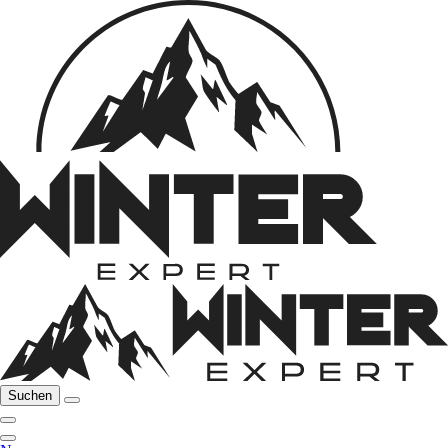
Suchen