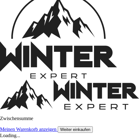
Zwischensumme
Meinen Warenkorb anzeigen
Weiter einkaufen
Loading...