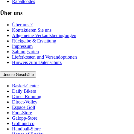
Rabattcodes
Über uns
Über uns ?
Kontaktieren Sie uns
Allgemeine Verkaufsbedingungen
Rückgabe & Erstattung
Impressum
Zahlungsarten
Lieferkosten und Versandoptionen
Hinweis zum Datenschutz
Unsere Geschäfte
Basket-Center
Daily Bikers
Direct Running
Direct-Volley
Espace Golf
Foot-Store
Galopp-Store
Golf and co
Handball-Store