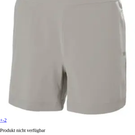
+-2
Produkt nicht verfügbar