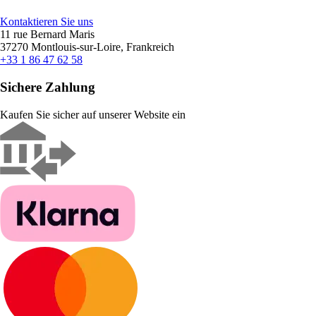
Kontaktieren Sie uns
11 rue Bernard Maris
37270 Montlouis-sur-Loire, Frankreich
+33 1 86 47 62 58
Sichere Zahlung
Kaufen Sie sicher auf unserer Website ein