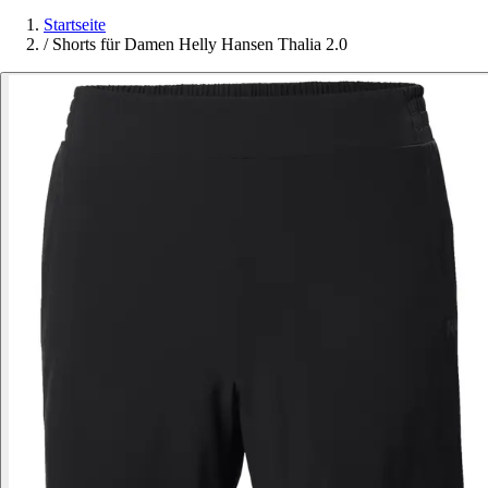
Startseite
/
Shorts für Damen Helly Hansen Thalia 2.0