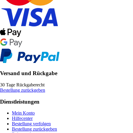
Versand und Rückgabe
30 Tage Rückgaberecht
Bestellung zurückgeben
Dienstleistungen
Mein Konto
Hilfecenter
Bestellung verfolgen
Bestellung zurückgeben