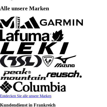
Alle unsere Marken
Entdecken Sie alle unsere Marken
Kundendienst in Frankreich