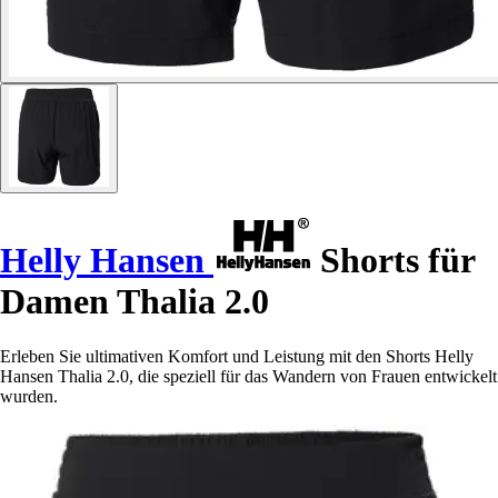
Helly Hansen
Shorts für
Damen Thalia 2.0
Erleben Sie ultimativen Komfort und Leistung mit den Shorts Helly
Hansen Thalia 2.0, die speziell für das Wandern von Frauen entwickelt
wurden.