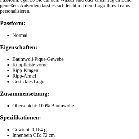
genießen. Außerdem lässt es sich leicht mit dem Logo Ihres Teams
personalisieren.
Passform:
Normal
Eigenschaften:
Baumwoll-Pique-Gewebe
Knopfleiste vorne
Ripp-Kragen
Ripp-Ärmel
Gesticktes Logo
Zusammensetzung:
Oberschicht: 100% Baumwolle
Spezifikationen:
Gewicht: 0,164 g
Innenbein CB: 72 cm