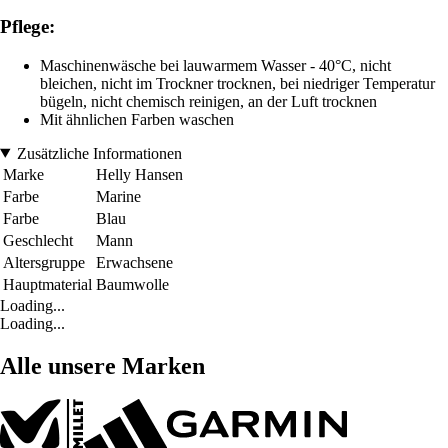
Pflege:
Maschinenwäsche bei lauwarmem Wasser - 40°C, nicht
bleichen, nicht im Trockner trocknen, bei niedriger Temperatur
bügeln, nicht chemisch reinigen, an der Luft trocknen
Mit ähnlichen Farben waschen
Zusätzliche Informationen
Marke
Helly Hansen
Farbe
Marine
Farbe
Blau
Geschlecht
Mann
Altersgruppe
Erwachsene
Hauptmaterial
Baumwolle
Loading...
Loading...
Alle unsere Marken