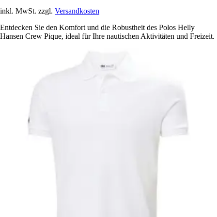
inkl. MwSt. zzgl.
Versandkosten
Entdecken Sie den Komfort und die Robustheit des Polos Helly
Hansen Crew Pique, ideal für Ihre nautischen Aktivitäten und Freizeit.