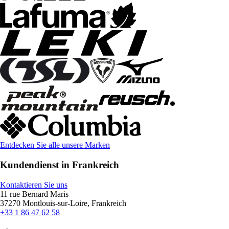
Entdecken Sie alle unsere Marken
Kundendienst in Frankreich
Kontaktieren Sie uns
11 rue Bernard Maris
37270 Montlouis-sur-Loire, Frankreich
+33 1 86 47 62 58