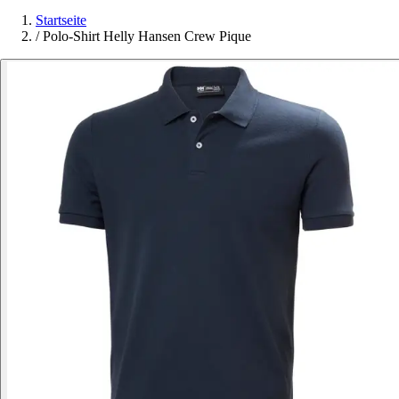
Startseite
/
Polo-Shirt Helly Hansen Crew Pique