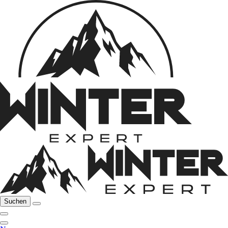
Suchen