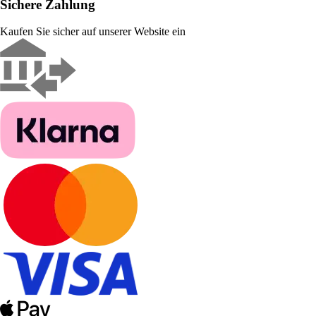
Sichere Zahlung
Kaufen Sie sicher auf unserer Website ein