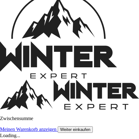
Zwischensumme
Meinen Warenkorb anzeigen
Weiter einkaufen
Loading...