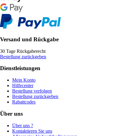
Versand und Rückgabe
30 Tage Rückgaberecht
Bestellung zurückgeben
Dienstleistungen
Mein Konto
Hilfecenter
Bestellung verfolgen
Bestellung zurückgeben
Rabattcodes
Über uns
Über uns ?
Kontaktieren Sie uns