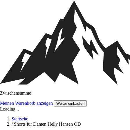
Zwischensumme
Meinen Warenkorb anzeigen
Weiter einkaufen
Loading...
Startseite
/
Shorts für Damen Helly Hansen QD