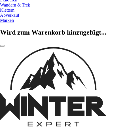
Wandern & Trek
Klettern
Abverkauf
Marken
Wird zum Warenkorb hinzugefügt...