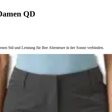
 Damen QD
nen Stil und Leistung für Ihre Abenteuer in der Sonne verbinden.