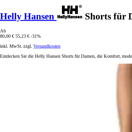
Helly Hansen
Shorts für
Ab
80,00 €
55,23 €
-31%
inkl. MwSt. zzgl.
Versandkosten
Entdecken Sie die Helly Hansen Shorts für Damen, die Komfort, moder