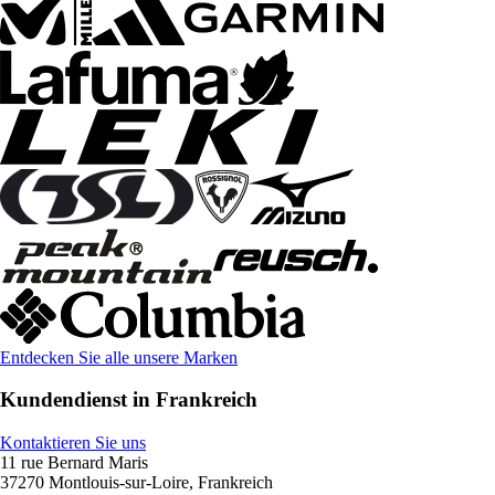
Entdecken Sie alle unsere Marken
Kundendienst in Frankreich
Kontaktieren Sie uns
11 rue Bernard Maris
37270 Montlouis-sur-Loire, Frankreich