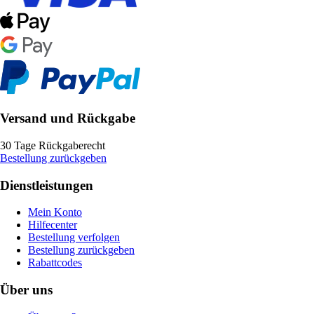
Versand und Rückgabe
30 Tage Rückgaberecht
Bestellung zurückgeben
Dienstleistungen
Mein Konto
Hilfecenter
Bestellung verfolgen
Bestellung zurückgeben
Rabattcodes
Über uns