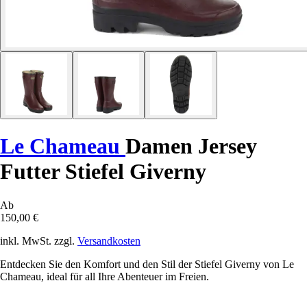
Le Chameau
Damen Jersey
Futter Stiefel Giverny
Ab
150,00 €
inkl. MwSt. zzgl.
Versandkosten
Entdecken Sie den Komfort und den Stil der Stiefel Giverny von Le
Chameau, ideal für all Ihre Abenteuer im Freien.