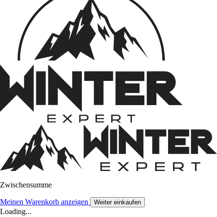
Zwischensumme
Meinen Warenkorb anzeigen
Weiter einkaufen
Loading...