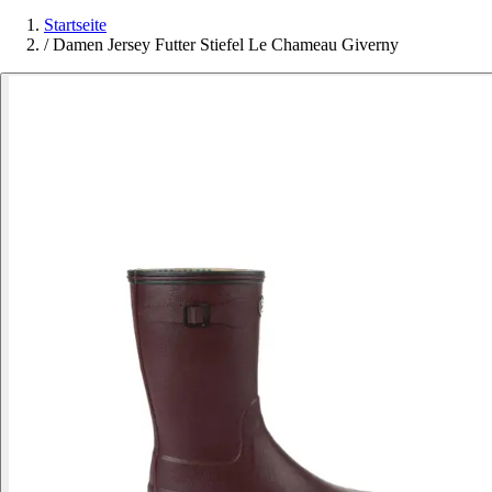
Startseite
/
Damen Jersey Futter Stiefel Le Chameau Giverny