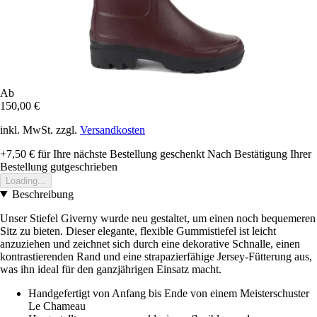
Ab
150,00 €
inkl. MwSt. zzgl.
Versandkosten
+7,50 €
für Ihre nächste Bestellung geschenkt
Nach Bestätigung Ihrer
Bestellung gutgeschrieben
Loading...
Beschreibung
Unser Stiefel Giverny wurde neu gestaltet, um einen noch bequemeren
Sitz zu bieten. Dieser elegante, flexible Gummistiefel ist leicht
anzuziehen und zeichnet sich durch eine dekorative Schnalle, einen
kontrastierenden Rand und eine strapazierfähige Jersey-Fütterung aus,
was ihn ideal für den ganzjährigen Einsatz macht.
Handgefertigt von Anfang bis Ende von einem Meisterschuster
Le Chameau