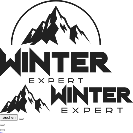
Suchen