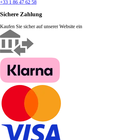
+33 1 86 47 62 58
Sichere Zahlung
Kaufen Sie sicher auf unserer Website ein