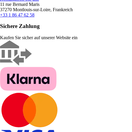
11 rue Bernard Maris
37270 Montlouis-sur-Loire, Frankreich
+33 1 86 47 62 58
Sichere Zahlung
Kaufen Sie sicher auf unserer Website ein