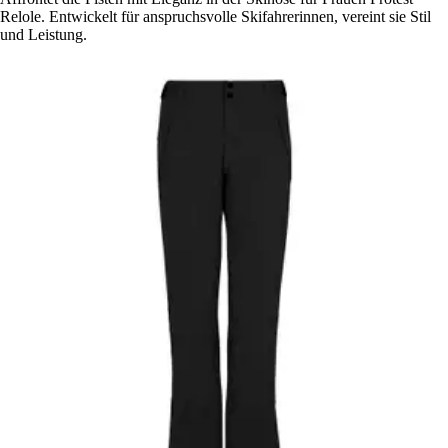
Relole. Entwickelt für anspruchsvolle Skifahrerinnen, vereint sie Stil
und Leistung.