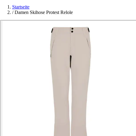
Startseite
/
Damen Skihose Protest Relole