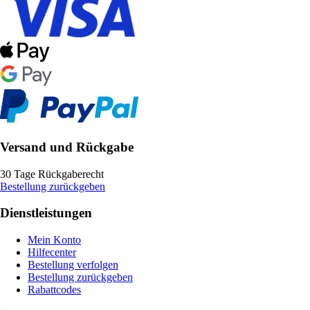
Versand und Rückgabe
30 Tage Rückgaberecht
Bestellung zurückgeben
Dienstleistungen
Mein Konto
Hilfecenter
Bestellung verfolgen
Bestellung zurückgeben
Rabattcodes