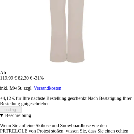
Ab
119,99 €
82,30 €
-31%
inkl. MwSt. zzgl.
Versandkosten
+4,12 €
für Ihre nächste Bestellung geschenkt
Nach Bestätigung Ihrer
Bestellung gutgeschrieben
Loading...
Beschreibung
Wenn Sie auf eine Skihose und Snowboardhose wie den
PRTRELOLE von Protest stoßen, wissen Sie, dass Sie einen echten