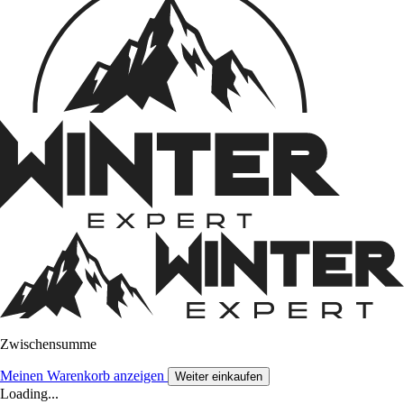
Zwischensumme
Meinen Warenkorb anzeigen
Weiter einkaufen
Loading...