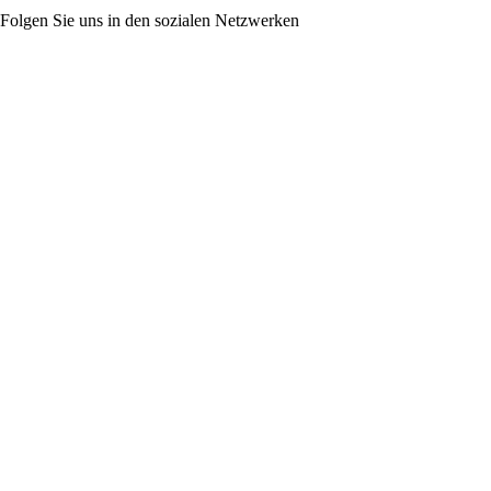
Folgen Sie uns in den sozialen Netzwerken