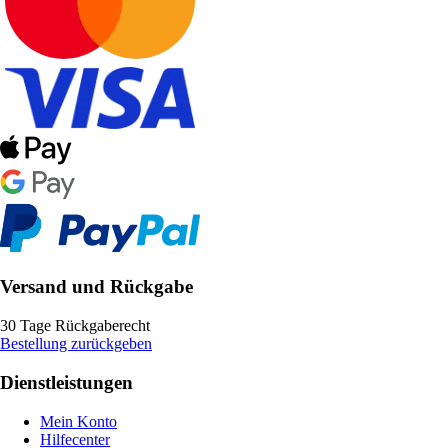
Versand und Rückgabe
30 Tage Rückgaberecht
Bestellung zurückgeben
Dienstleistungen
Mein Konto
Hilfecenter