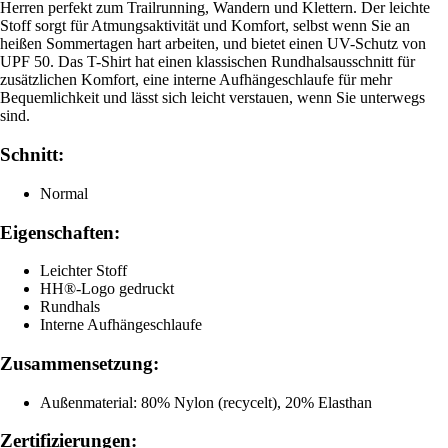
Herren perfekt zum Trailrunning, Wandern und Klettern. Der leichte
Stoff sorgt für Atmungsaktivität und Komfort, selbst wenn Sie an
heißen Sommertagen hart arbeiten, und bietet einen UV-Schutz von
UPF 50. Das T-Shirt hat einen klassischen Rundhalsausschnitt für
zusätzlichen Komfort, eine interne Aufhängeschlaufe für mehr
Bequemlichkeit und lässt sich leicht verstauen, wenn Sie unterwegs
sind.
Schnitt:
Normal
Eigenschaften:
Leichter Stoff
HH®-Logo gedruckt
Rundhals
Interne Aufhängeschlaufe
Zusammensetzung:
Außenmaterial: 80% Nylon (recycelt), 20% Elasthan
Zertifizierungen: