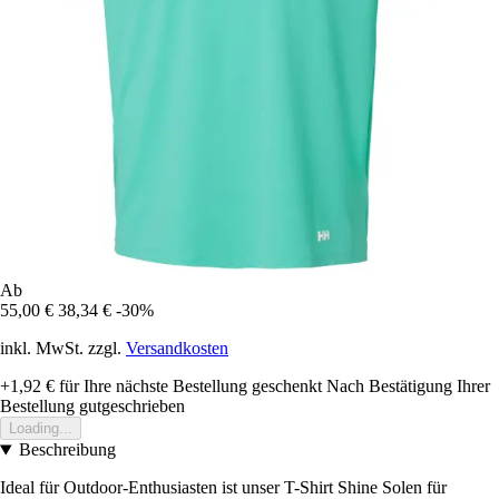
Ab
55,00 €
38,34 €
-30%
inkl. MwSt. zzgl.
Versandkosten
+1,92 €
für Ihre nächste Bestellung geschenkt
Nach Bestätigung Ihrer
Bestellung gutgeschrieben
Loading...
Beschreibung
Ideal für Outdoor-Enthusiasten ist unser T-Shirt Shine Solen für