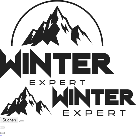
Suchen