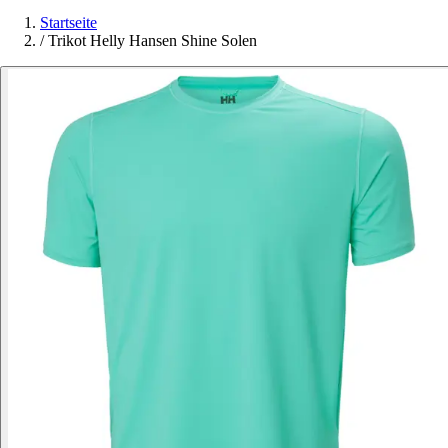
Startseite
/
Trikot Helly Hansen Shine Solen