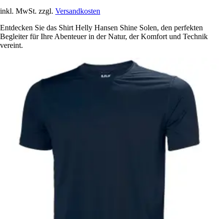
inkl. MwSt. zzgl.
Versandkosten
Entdecken Sie das Shirt Helly Hansen Shine Solen, den perfekten
Begleiter für Ihre Abenteuer in der Natur, der Komfort und Technik
vereint.