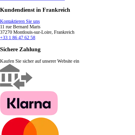
Kundendienst in Frankreich
Kontaktieren Sie uns
11 rue Bernard Maris
37270 Montlouis-sur-Loire, Frankreich
+33 1 86 47 62 58
Sichere Zahlung
Kaufen Sie sicher auf unserer Website ein