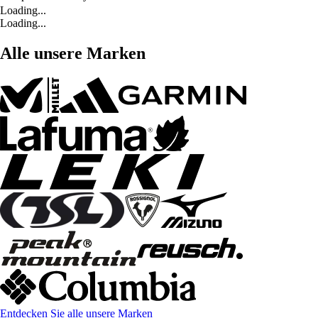
Loading...
Loading...
Alle unsere Marken
Entdecken Sie alle unsere Marken