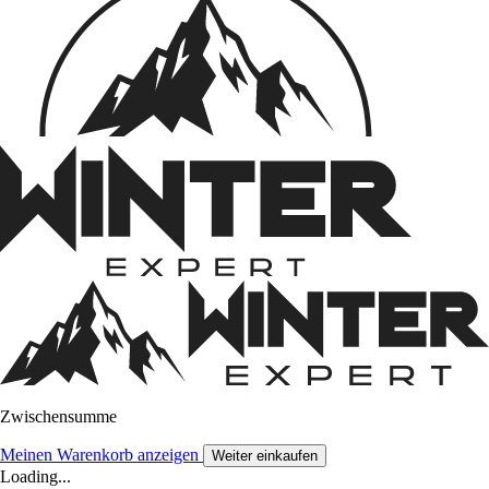
Zwischensumme
Meinen Warenkorb anzeigen
Weiter einkaufen
Loading...