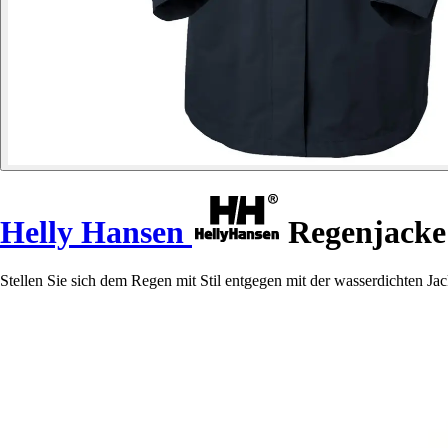
Helly Hansen
Regenjacke 
Stellen Sie sich dem Regen mit Stil entgegen mit der wasserdichten 