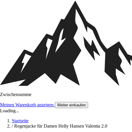
Zwischensumme
Meinen Warenkorb anzeigen
Weiter einkaufen
Loading...
Startseite
/
Regenjacke für Damen Helly Hansen Valentia 2.0