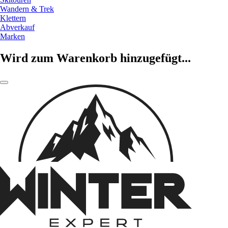
Wandern & Trek
Klettern
Abverkauf
Marken
Wird zum Warenkorb hinzugefügt...