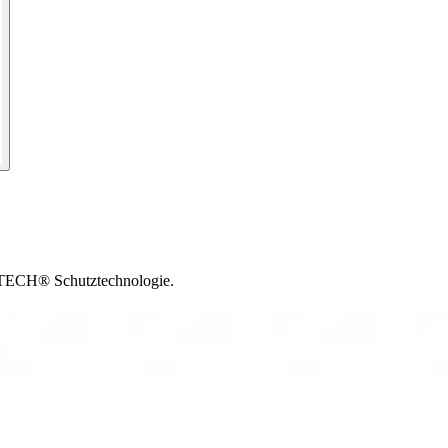
LY TECH® Schutztechnologie.