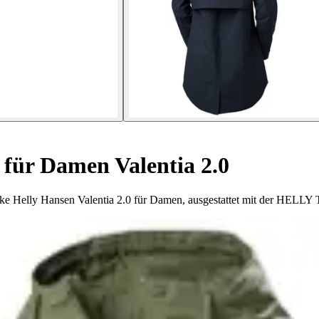
für Damen Valentia 2.0
Jacke Helly Hansen Valentia 2.0 für Damen, ausgestattet mit der HEL