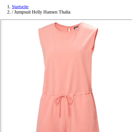
Startseite
/
Jumpsuit Helly Hansen Thalia