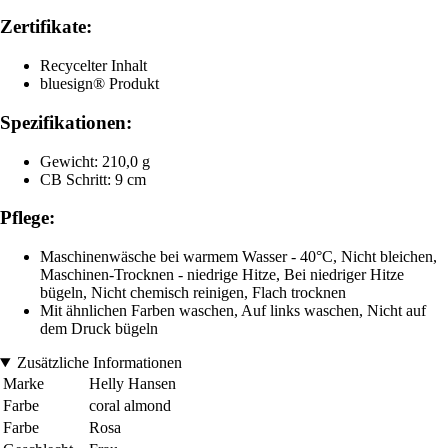
Zertifikate:
Recycelter Inhalt
bluesign® Produkt
Spezifikationen:
Gewicht: 210,0 g
CB Schritt: 9 cm
Pflege:
Maschinenwäsche bei warmem Wasser - 40°C, Nicht bleichen,
Maschinen-Trocknen - niedrige Hitze, Bei niedriger Hitze
bügeln, Nicht chemisch reinigen, Flach trocknen
Mit ähnlichen Farben waschen, Auf links waschen, Nicht auf
dem Druck bügeln
Zusätzliche Informationen
Marke
Helly Hansen
Farbe
coral almond
Farbe
Rosa