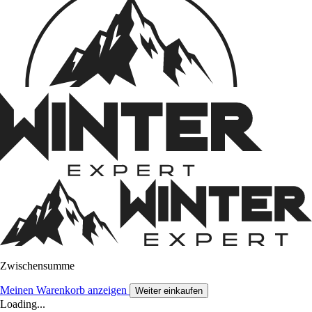
Zwischensumme
Meinen Warenkorb anzeigen
Weiter einkaufen
Loading...