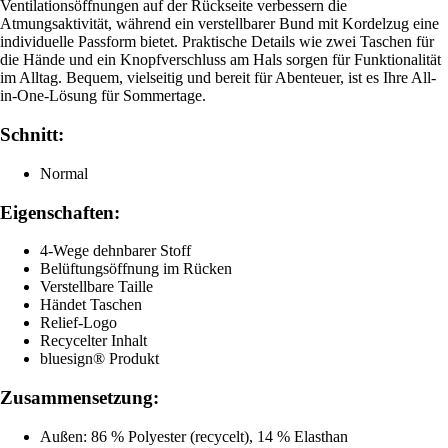
Ventilationsöffnungen auf der Rückseite verbessern die
Atmungsaktivität, während ein verstellbarer Bund mit Kordelzug eine
individuelle Passform bietet. Praktische Details wie zwei Taschen für
die Hände und ein Knopfverschluss am Hals sorgen für Funktionalität
im Alltag. Bequem, vielseitig und bereit für Abenteuer, ist es Ihre All-
in-One-Lösung für Sommertage.
Schnitt:
Normal
Eigenschaften:
4-Wege dehnbarer Stoff
Belüftungsöffnung im Rücken
Verstellbare Taille
Händet Taschen
Relief-Logo
Recycelter Inhalt
bluesign® Produkt
Zusammensetzung:
Außen: 86 % Polyester (recycelt), 14 % Elasthan