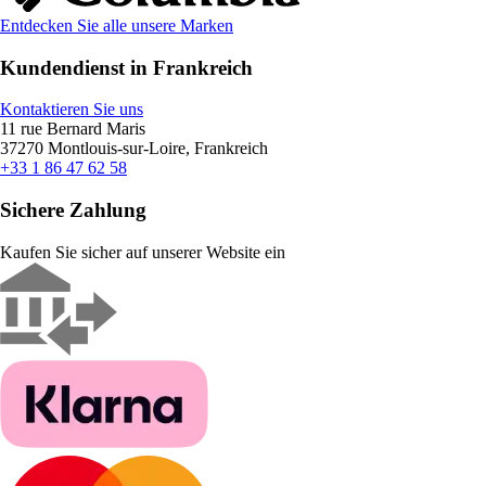
Entdecken Sie alle unsere Marken
Kundendienst in Frankreich
Kontaktieren Sie uns
11 rue Bernard Maris
37270 Montlouis-sur-Loire, Frankreich
+33 1 86 47 62 58
Sichere Zahlung
Kaufen Sie sicher auf unserer Website ein