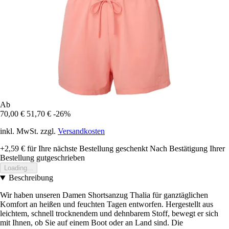
Ab
70,00 €
51,70 €
-26%
inkl. MwSt. zzgl.
Versandkosten
+2,59 €
für Ihre nächste Bestellung geschenkt
Nach Bestätigung Ihrer
Bestellung gutgeschrieben
Loading...
Beschreibung
Wir haben unseren Damen Shortsanzug Thalia für ganztäglichen
Komfort an heißen und feuchten Tagen entworfen. Hergestellt aus
leichtem, schnell trocknendem und dehnbarem Stoff, bewegt er sich
mit Ihnen, ob Sie auf einem Boot oder an Land sind. Die