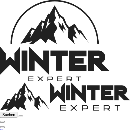
Suchen