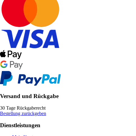
Versand und Rückgabe
30 Tage Rückgaberecht
Bestellung zurückgeben
Dienstleistungen