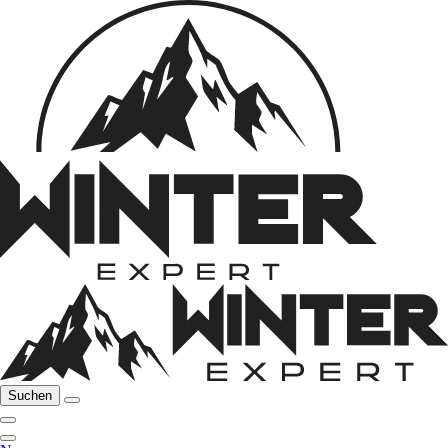
Suchen