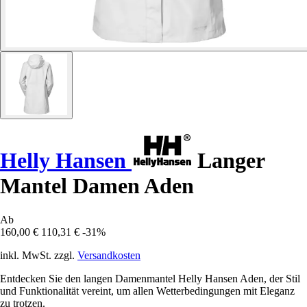
Helly Hansen
Langer
Mantel Damen Aden
Ab
160,00 €
110,31 €
-31%
inkl. MwSt. zzgl.
Versandkosten
Entdecken Sie den langen Damenmantel Helly Hansen Aden, der Stil
und Funktionalität vereint, um allen Wetterbedingungen mit Eleganz
zu trotzen.