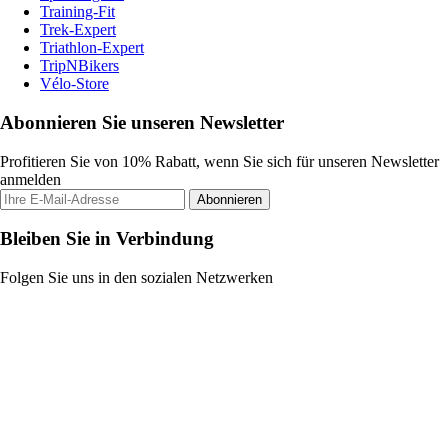
Training-Fit
Trek-Expert
Triathlon-Expert
TripNBikers
Vélo-Store
Abonnieren Sie unseren Newsletter
Profitieren Sie von 10% Rabatt, wenn Sie sich für unseren Newsletter
anmelden
Abonnieren
Bleiben Sie in Verbindung
Folgen Sie uns in den sozialen Netzwerken