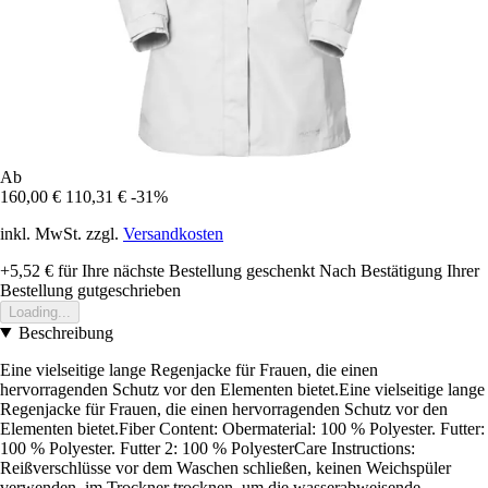
Ab
160,00 €
110,31 €
-31%
inkl. MwSt. zzgl.
Versandkosten
+5,52 €
für Ihre nächste Bestellung geschenkt
Nach Bestätigung Ihrer
Bestellung gutgeschrieben
Loading...
Beschreibung
Eine vielseitige lange Regenjacke für Frauen, die einen
hervorragenden Schutz vor den Elementen bietet.Eine vielseitige lange
Regenjacke für Frauen, die einen hervorragenden Schutz vor den
Elementen bietet.Fiber Content: Obermaterial: 100 % Polyester. Futter:
100 % Polyester. Futter 2: 100 % PolyesterCare Instructions:
Reißverschlüsse vor dem Waschen schließen, keinen Weichspüler
verwenden, im Trockner trocknen, um die wasserabweisende