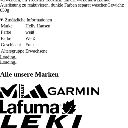
Ausrüstung zu reaktivieren, dunkle Farben separat waschenGewicht:
650g
Zusätzliche Informationen
Marke
Helly Hansen
Farbe
weiß
Farbe
Weiß
Geschlecht
Frau
Altersgruppe
Erwachsene
Loading...
Loading...
Alle unsere Marken