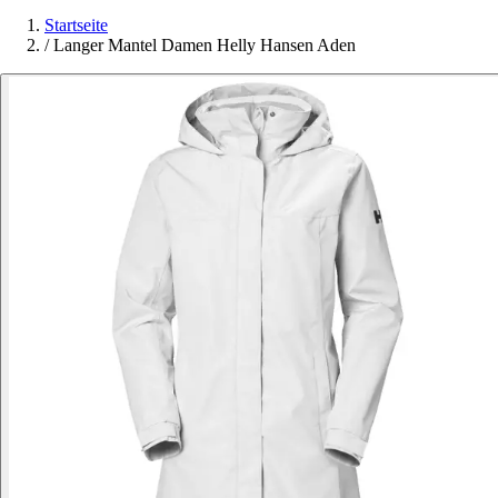
Startseite
/
Langer Mantel Damen Helly Hansen Aden