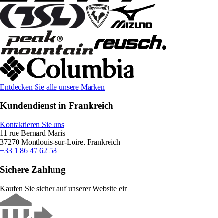
Entdecken Sie alle unsere Marken
Kundendienst in Frankreich
Kontaktieren Sie uns
11 rue Bernard Maris
37270 Montlouis-sur-Loire, Frankreich
+33 1 86 47 62 58
Sichere Zahlung
Kaufen Sie sicher auf unserer Website ein