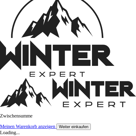
Zwischensumme
Meinen Warenkorb anzeigen
Weiter einkaufen
Loading...