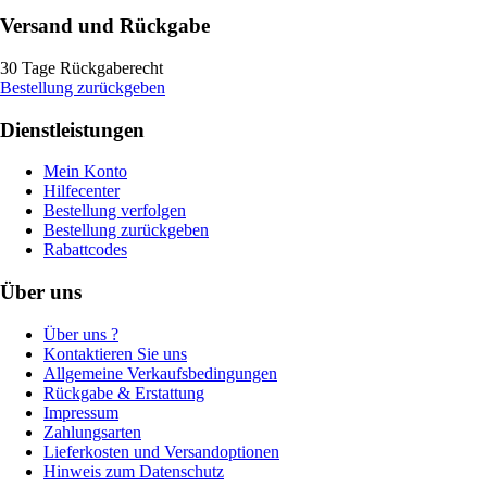
Versand und Rückgabe
30 Tage Rückgaberecht
Bestellung zurückgeben
Dienstleistungen
Mein Konto
Hilfecenter
Bestellung verfolgen
Bestellung zurückgeben
Rabattcodes
Über uns
Über uns ?
Kontaktieren Sie uns
Allgemeine Verkaufsbedingungen
Rückgabe & Erstattung
Impressum
Zahlungsarten
Lieferkosten und Versandoptionen
Hinweis zum Datenschutz