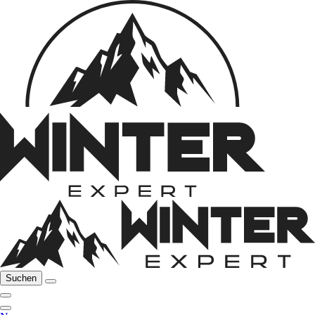
Suchen