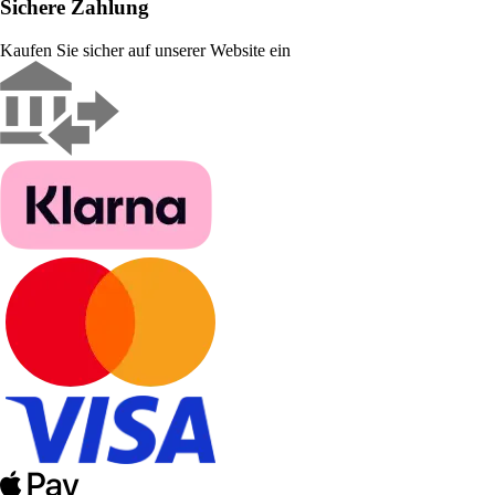
Sichere Zahlung
Kaufen Sie sicher auf unserer Website ein