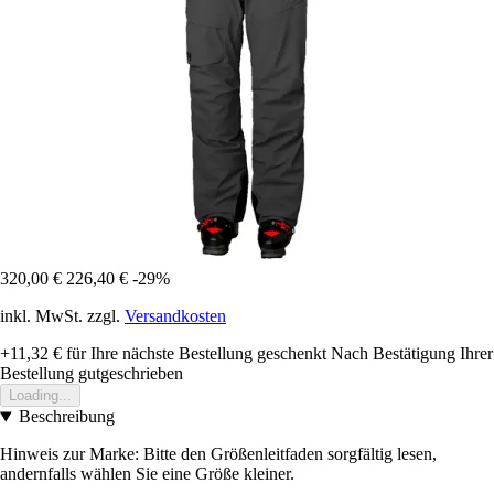
320,00 €
226,40 €
-29%
inkl. MwSt. zzgl.
Versandkosten
+11,32 €
für Ihre nächste Bestellung geschenkt
Nach Bestätigung Ihrer
Bestellung gutgeschrieben
Loading...
Beschreibung
Hinweis zur Marke: Bitte den Größenleitfaden sorgfältig lesen,
andernfalls wählen Sie eine Größe kleiner.