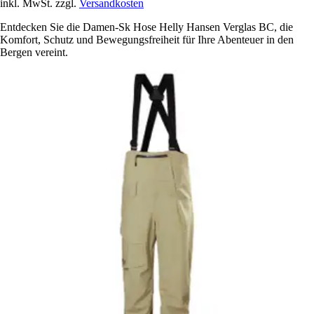
inkl. MwSt. zzgl.
Versandkosten
Entdecken Sie die Damen-Sk Hose Helly Hansen Verglas BC, die
Komfort, Schutz und Bewegungsfreiheit für Ihre Abenteuer in den
Bergen vereint.