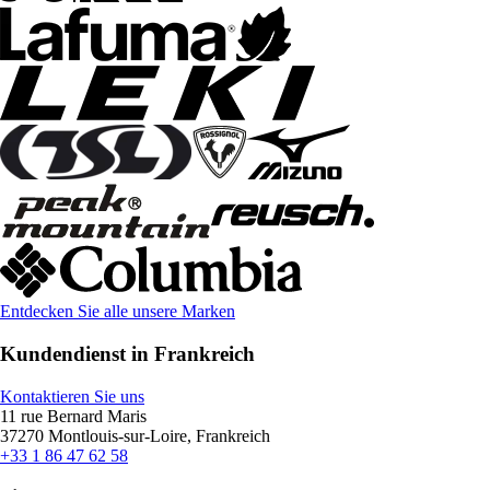
Entdecken Sie alle unsere Marken
Kundendienst in Frankreich
Kontaktieren Sie uns
11 rue Bernard Maris
37270 Montlouis-sur-Loire, Frankreich
+33 1 86 47 62 58