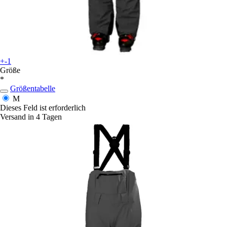
+-1
Größe
*
Größentabelle
M
Dieses Feld ist erforderlich
Versand in 4 Tagen