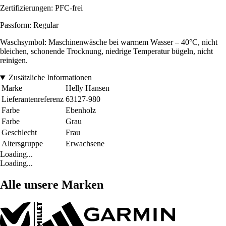
Zertifizierungen: PFC-frei
Passform: Regular
Waschsymbol: Maschinenwäsche bei warmem Wasser – 40°C, nicht
bleichen, schonende Trocknung, niedrige Temperatur bügeln, nicht
reinigen.
Zusätzliche Informationen
Marke
Helly Hansen
Lieferantenreferenz
63127-980
Farbe
Ebenholz
Farbe
Grau
Geschlecht
Frau
Altersgruppe
Erwachsene
Loading...
Loading...
Alle unsere Marken