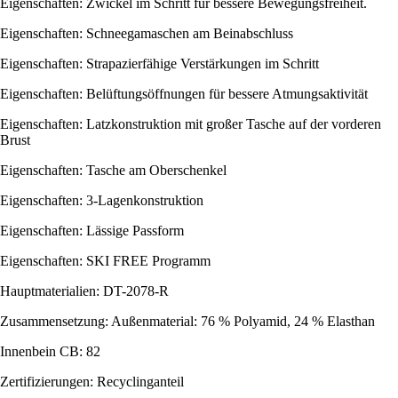
Eigenschaften: Zwickel im Schritt für bessere Bewegungsfreiheit.
Eigenschaften: Schneegamaschen am Beinabschluss
Eigenschaften: Strapazierfähige Verstärkungen im Schritt
Eigenschaften: Belüftungsöffnungen für bessere Atmungsaktivität
Eigenschaften: Latzkonstruktion mit großer Tasche auf der vorderen
Brust
Eigenschaften: Tasche am Oberschenkel
Eigenschaften: 3-Lagenkonstruktion
Eigenschaften: Lässige Passform
Eigenschaften: SKI FREE Programm
Hauptmaterialien: DT-2078-R
Zusammensetzung: Außenmaterial: 76 % Polyamid, 24 % Elasthan
Innenbein CB: 82
Zertifizierungen: Recyclinganteil