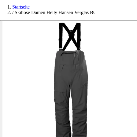
Startseite
/
Skihose Damen Helly Hansen Verglas BC