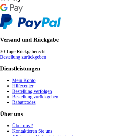
Versand und Rückgabe
30 Tage Rückgaberecht
Bestellung zurückgeben
Dienstleistungen
Mein Konto
Hilfecenter
Bestellung verfolgen
Bestellung zurückgeben
Rabattcodes
Über uns
Über uns ?
Kontaktieren Sie uns