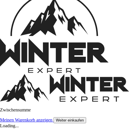
Zwischensumme
Meinen Warenkorb anzeigen
Weiter einkaufen
Loading...