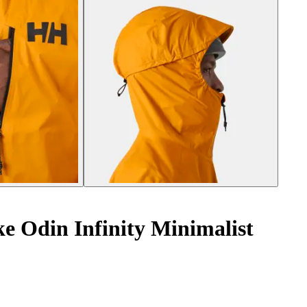
 Odin Infinity Minimalist