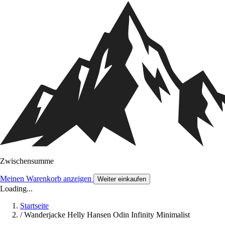
Zwischensumme
Meinen Warenkorb anzeigen
Weiter einkaufen
Loading...
Startseite
/
Wanderjacke Helly Hansen Odin Infinity Minimalist