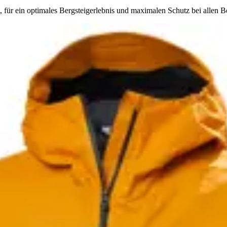
 für ein optimales Bergsteigerlebnis und maximalen Schutz bei allen 