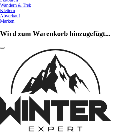
Wandern & Trek
Klettern
Abverkauf
Marken
Wird zum Warenkorb hinzugefügt...