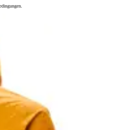
Bedingungen.