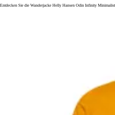
Entdecken Sie die Wanderjacke Helly Hansen Odin Infinity Minimalist,