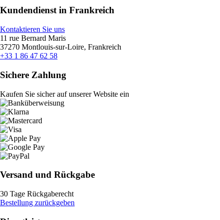
Kundendienst in Frankreich
Kontaktieren Sie uns
11 rue Bernard Maris
37270 Montlouis-sur-Loire, Frankreich
+33 1 86 47 62 58
Sichere Zahlung
Kaufen Sie sicher auf unserer Website ein
Versand und Rückgabe
30 Tage Rückgaberecht
Bestellung zurückgeben