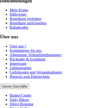
Dienstleistungen
Mein Konto
Hilfecenter
Bestellung verfolgen
Bestellung zurückgeben
Rabattcodes
Über uns
Über uns ?
Kontaktieren Sie uns
Allgemeine Verkaufsbedingungen
Rückgabe & Erstattung
Impressum
Zahlungsarten
Lieferkosten und Versandoptionen
Hinweis zum Datenschutz
Unsere Geschäfte
Basket-Center
Daily Bikers
Direct Running