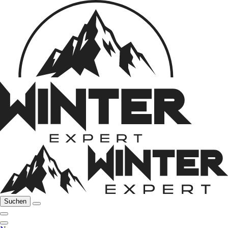
Suchen