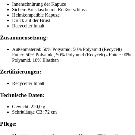
Innenschnürung der Kapuze
Sichere Brusttasche mit Reißverschluss
Helmkompatible Kapuze
Druck auf der Brust
Recycelter Inhalt
Zusammensetzung:
Außenmaterial: 50% Polyamid, 50% Polyamid (Recycelt) -
Futter: 50% Polyamid, 50% Polyamid (Recycelt) - Futter: 90%
Polyamid, 10% Elasthan
Zertifizierungen:
Recycelter Inhalt
Technische Daten:
Gewicht: 220,0 g
Schrittlänge CB: 72 cm
Pflege: