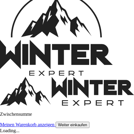
Zwischensumme
Meinen Warenkorb anzeigen
Weiter einkaufen
Loading...