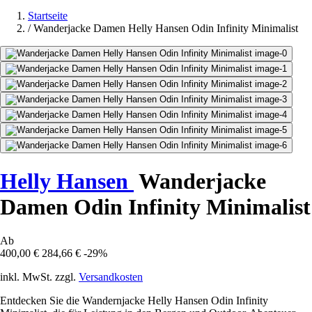
Startseite
/
Wanderjacke Damen Helly Hansen Odin Infinity Minimalist
Helly Hansen
Wanderjacke
Damen Odin Infinity Minimalist
Ab
400,00 €
284,66 €
-29%
inkl. MwSt. zzgl.
Versandkosten
Entdecken Sie die Wandernjacke Helly Hansen Odin Infinity