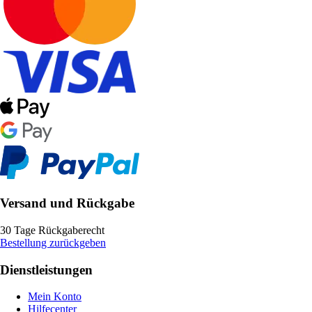
Versand und Rückgabe
30 Tage Rückgaberecht
Bestellung zurückgeben
Dienstleistungen
Mein Konto
Hilfecenter