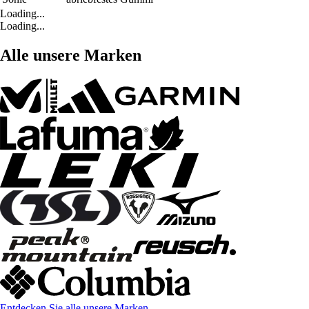
Loading...
Loading...
Alle unsere Marken
Entdecken Sie alle unsere Marken