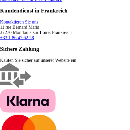
Kundendienst in Frankreich
Kontaktieren Sie uns
11 rue Bernard Maris
37270 Montlouis-sur-Loire, Frankreich
+33 1 86 47 62 58
Sichere Zahlung
Kaufen Sie sicher auf unserer Website ein