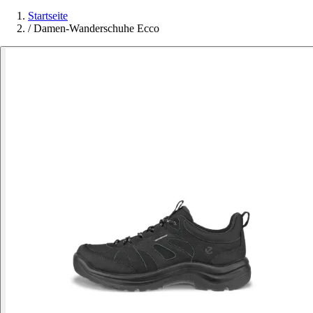
Startseite
/
Damen-Wanderschuhe Ecco