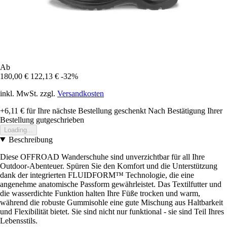
Ab
180,00 €
122,13 €
-32%
inkl. MwSt. zzgl.
Versandkosten
+6,11 €
für Ihre nächste Bestellung geschenkt
Nach Bestätigung Ihrer
Bestellung gutgeschrieben
Loading...
Beschreibung
Diese OFFROAD Wanderschuhe sind unverzichtbar für all Ihre
Outdoor-Abenteuer. Spüren Sie den Komfort und die Unterstützung
dank der integrierten FLUIDFORM™ Technologie, die eine
angenehme anatomische Passform gewährleistet. Das Textilfutter und
die wasserdichte Funktion halten Ihre Füße trocken und warm,
während die robuste Gummisohle eine gute Mischung aus Haltbarkeit
und Flexibilität bietet. Sie sind nicht nur funktional - sie sind Teil Ihres
Lebensstils.