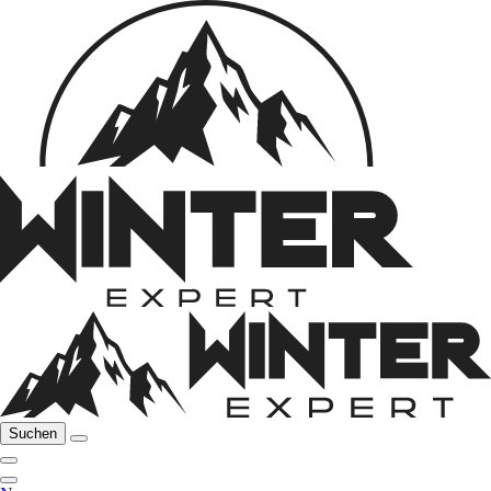
Suchen