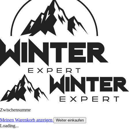
Zwischensumme
Meinen Warenkorb anzeigen
Weiter einkaufen
Loading...