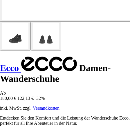
Ecco
Damen-
Wanderschuhe
Ab
180,00 €
122,13 €
-32%
inkl. MwSt. zzgl.
Versandkosten
Entdecken Sie den Komfort und die Leistung der Wanderschuhe Ecco,
perfekt für all Ihre Abenteuer in der Natur.