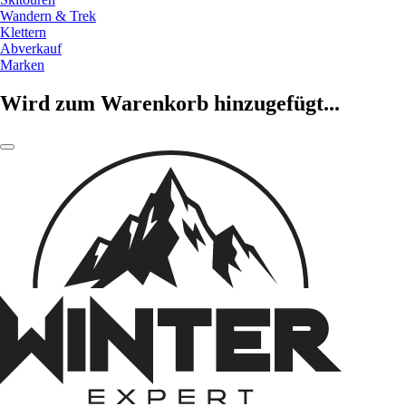
Wandern & Trek
Klettern
Abverkauf
Marken
Wird zum Warenkorb hinzugefügt...