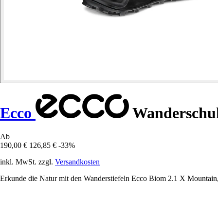
Ecco
Wanderschuh
Ab
190,00 €
126,85 €
-33%
inkl. MwSt. zzgl.
Versandkosten
Erkunde die Natur mit den Wanderstiefeln Ecco Biom 2.1 X Mountain, 