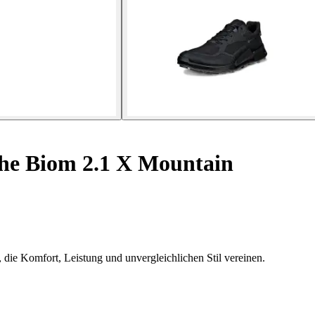
e Biom 2.1 X Mountain
die Komfort, Leistung und unvergleichlichen Stil vereinen.