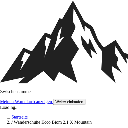
Zwischensumme
Meinen Warenkorb anzeigen
Weiter einkaufen
Loading...
Startseite
/
Wanderschuhe Ecco Biom 2.1 X Mountain