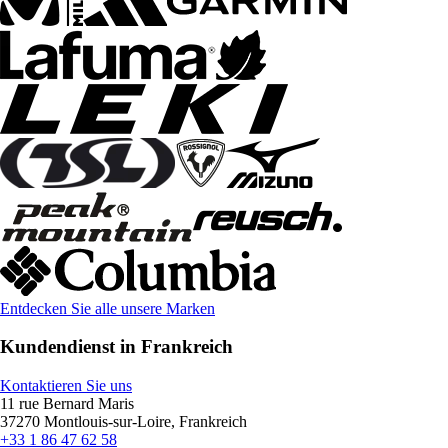
Entdecken Sie alle unsere Marken
Kundendienst in Frankreich
Kontaktieren Sie uns
11 rue Bernard Maris
37270 Montlouis-sur-Loire, Frankreich
+33 1 86 47 62 58