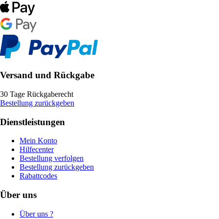
Versand und Rückgabe
30 Tage Rückgaberecht
Bestellung zurückgeben
Dienstleistungen
Mein Konto
Hilfecenter
Bestellung verfolgen
Bestellung zurückgeben
Rabattcodes
Über uns
Über uns ?