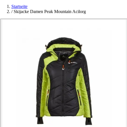
Startseite
/
Skijacke Damen Peak Mountain Acilorg