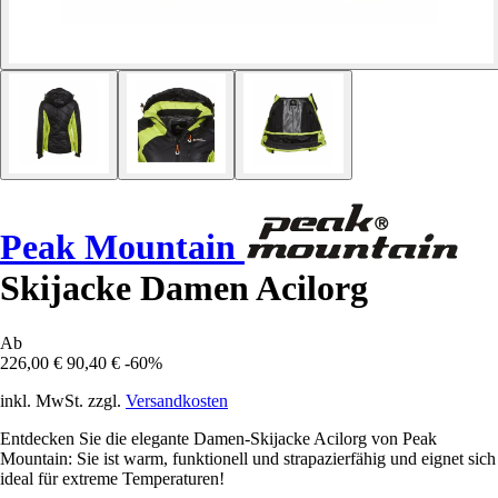
Peak Mountain
Skijacke Damen Acilorg
Ab
226,00 €
90,40 €
-60%
inkl. MwSt. zzgl.
Versandkosten
Entdecken Sie die elegante Damen-Skijacke Acilorg von Peak
Mountain: Sie ist warm, funktionell und strapazierfähig und eignet sich
ideal für extreme Temperaturen!