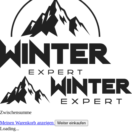
Zwischensumme
Meinen Warenkorb anzeigen
Weiter einkaufen
Loading...