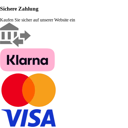
Sichere Zahlung
Kaufen Sie sicher auf unserer Website ein