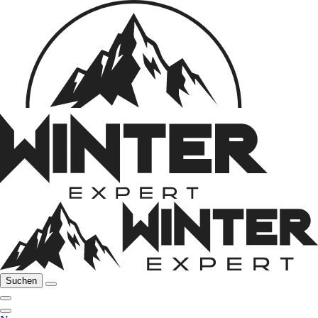
Suchen