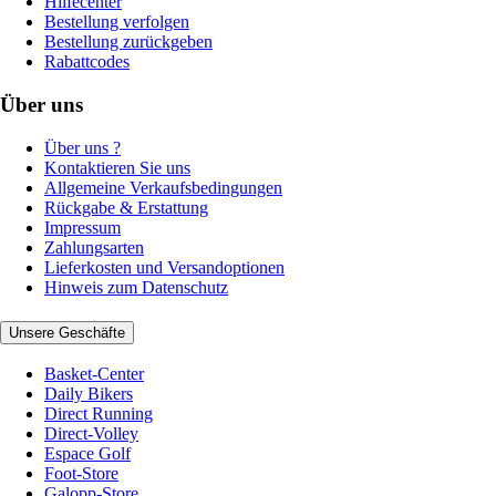
Hilfecenter
Bestellung verfolgen
Bestellung zurückgeben
Rabattcodes
Über uns
Über uns ?
Kontaktieren Sie uns
Allgemeine Verkaufsbedingungen
Rückgabe & Erstattung
Impressum
Zahlungsarten
Lieferkosten und Versandoptionen
Hinweis zum Datenschutz
Unsere Geschäfte
Basket-Center
Daily Bikers
Direct Running
Direct-Volley
Espace Golf
Foot-Store
Galopp-Store