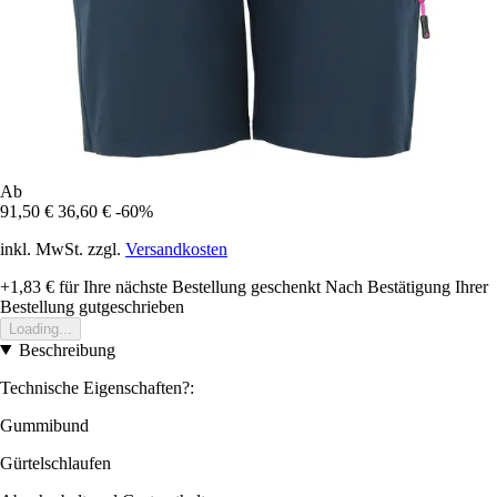
Ab
91,50 €
36,60 €
-60%
inkl. MwSt. zzgl.
Versandkosten
+1,83 €
für Ihre nächste Bestellung geschenkt
Nach Bestätigung Ihrer
Bestellung gutgeschrieben
Loading...
Beschreibung
Technische Eigenschaften?:
Gummibund
Gürtelschlaufen