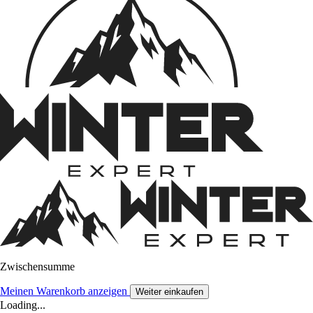
Zwischensumme
Meinen Warenkorb anzeigen
Weiter einkaufen
Loading...