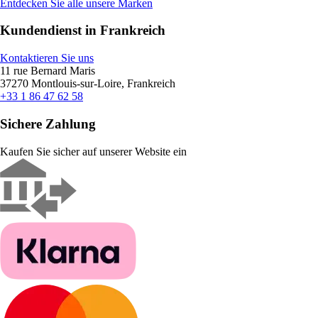
Entdecken Sie alle unsere Marken
Kundendienst in Frankreich
Kontaktieren Sie uns
11 rue Bernard Maris
37270 Montlouis-sur-Loire, Frankreich
+33 1 86 47 62 58
Sichere Zahlung
Kaufen Sie sicher auf unserer Website ein