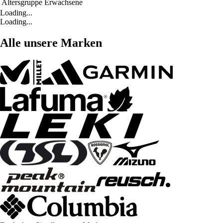
Altersgruppe
Erwachsene
Loading...
Loading...
Alle unsere Marken