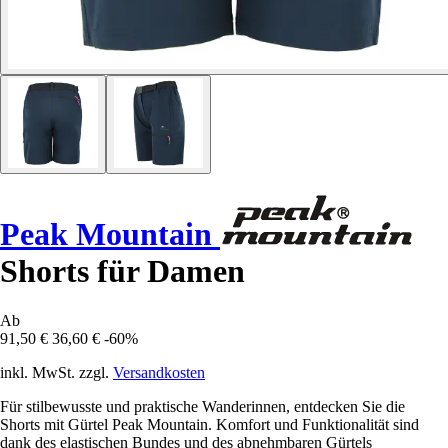
Peak Mountain
Shorts für Damen
Ab
91,50 €
36,60 €
-60%
inkl. MwSt. zzgl.
Versandkosten
Für stilbewusste und praktische Wanderinnen, entdecken Sie die
Shorts mit Gürtel Peak Mountain. Komfort und Funktionalität sind
dank des elastischen Bundes und des abnehmbaren Gürtels