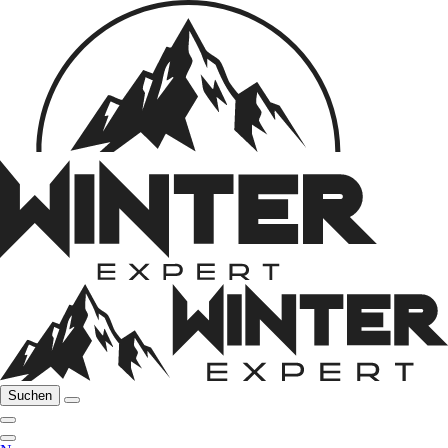
Suchen