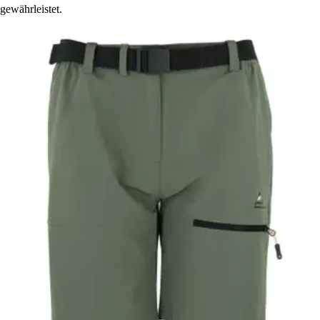
gewährleistet.