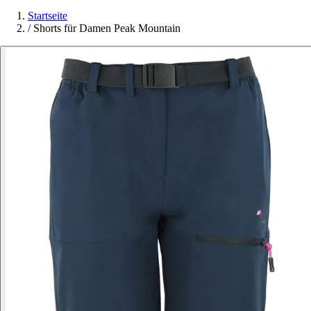
Startseite
/
Shorts für Damen Peak Mountain