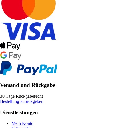
Versand und Rückgabe
30 Tage Rückgaberecht
Bestellung zurückgeben
Dienstleistungen
Mein Konto