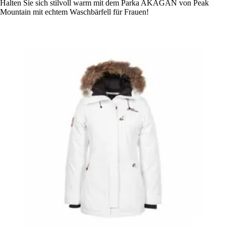
Halten Sie sich stilvoll warm mit dem Parka AKAGAN von Peak
Mountain mit echtem Waschbärfell für Frauen!