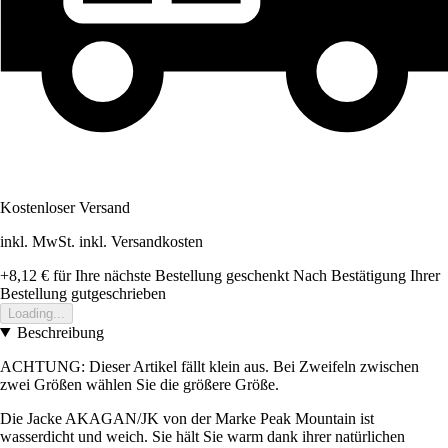
Kostenloser Versand
inkl. MwSt. inkl. Versandkosten
+8,12 €
für Ihre nächste Bestellung geschenkt
Nach Bestätigung Ihrer
Bestellung gutgeschrieben
Loading...
Beschreibung
ACHTUNG: Dieser Artikel fällt klein aus. Bei Zweifeln zwischen
zwei Größen wählen Sie die größere Größe.
Die Jacke AKAGAN/JK von der Marke Peak Mountain ist
wasserdicht und weich. Sie hält Sie warm dank ihrer natürlichen