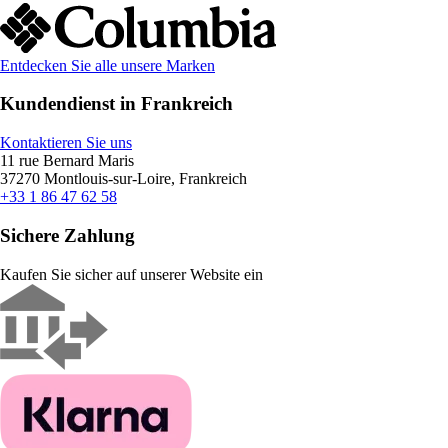
Entdecken Sie alle unsere Marken
Kundendienst in Frankreich
Kontaktieren Sie uns
11 rue Bernard Maris
37270 Montlouis-sur-Loire, Frankreich
+33 1 86 47 62 58
Sichere Zahlung
Kaufen Sie sicher auf unserer Website ein