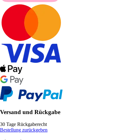
Versand und Rückgabe
30 Tage Rückgaberecht
Bestellung zurückgeben