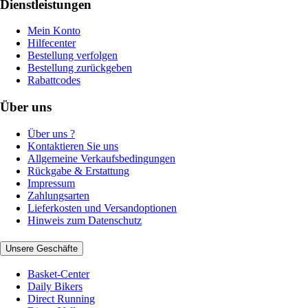
Dienstleistungen
Mein Konto
Hilfecenter
Bestellung verfolgen
Bestellung zurückgeben
Rabattcodes
Über uns
Über uns ?
Kontaktieren Sie uns
Allgemeine Verkaufsbedingungen
Rückgabe & Erstattung
Impressum
Zahlungsarten
Lieferkosten und Versandoptionen
Hinweis zum Datenschutz
Unsere Geschäfte
Basket-Center
Daily Bikers
Direct Running