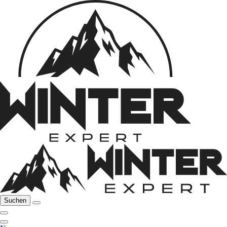
Suchen