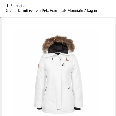
Startseite
/
Parka mit echtem Pelz Frau Peak Mountain Akagan