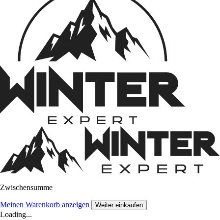
Zwischensumme
Meinen Warenkorb anzeigen
Weiter einkaufen
Loading...