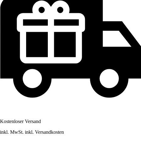
Kostenloser Versand
inkl. MwSt. inkl. Versandkosten