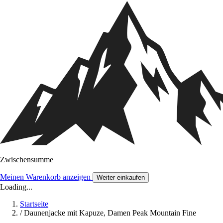
Zwischensumme
Meinen Warenkorb anzeigen
Weiter einkaufen
Loading...
Startseite
/
Daunenjacke mit Kapuze, Damen Peak Mountain Fine