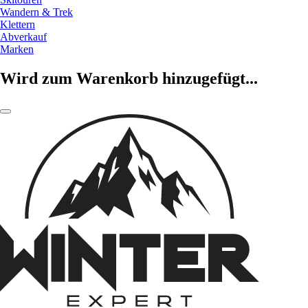
Wandern & Trek
Klettern
Abverkauf
Marken
Wird zum Warenkorb hinzugefügt...