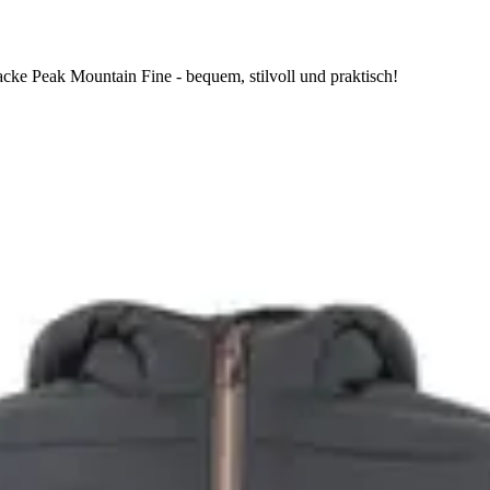
ke Peak Mountain Fine - bequem, stilvoll und praktisch!