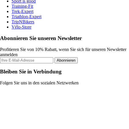
Sport is good
Training-Fit
Trek-Expert
Triathlon-Expert
TripNBikers
Vélo-Store
Abonnieren Sie unseren Newsletter
Profitieren Sie von 10% Rabatt, wenn Sie sich für unseren Newsletter
anmelden
Abonnieren
Bleiben Sie in Verbindung
Folgen Sie uns in den sozialen Netzwerken