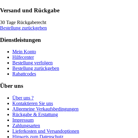
Versand und Rückgabe
30 Tage Rückgaberecht
Bestellung zurückgeben
Dienstleistungen
Mein Konto
Hilfecenter
Bestellung verfolgen
Bestellung zurückgeben
Rabattcodes
Über uns
Über uns ?
Kontaktieren Sie uns
Allgemeine Verkaufsbedingungen
Rückgabe & Erstattung
Impressum
Zahlungsarten
Lieferkosten und Versandoptionen
Hinweis zum Datenschutz