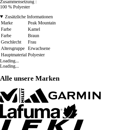
Zusammensetzung :
100 % Polyester
Zusätzliche Informationen
Marke
Peak Mountain
Farbe
Kamel
Farbe
Braun
Geschlecht
Frau
Altersgruppe
Erwachsene
Hauptmaterial
Polyester
Loading...
Loading...
Alle unsere Marken