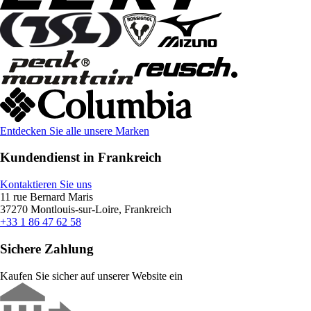
Entdecken Sie alle unsere Marken
Kundendienst in Frankreich
Kontaktieren Sie uns
11 rue Bernard Maris
37270 Montlouis-sur-Loire, Frankreich
+33 1 86 47 62 58
Sichere Zahlung
Kaufen Sie sicher auf unserer Website ein