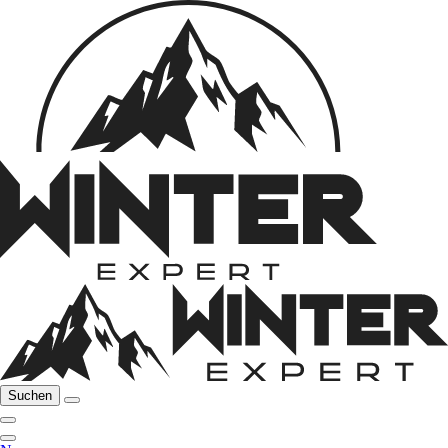
Suchen