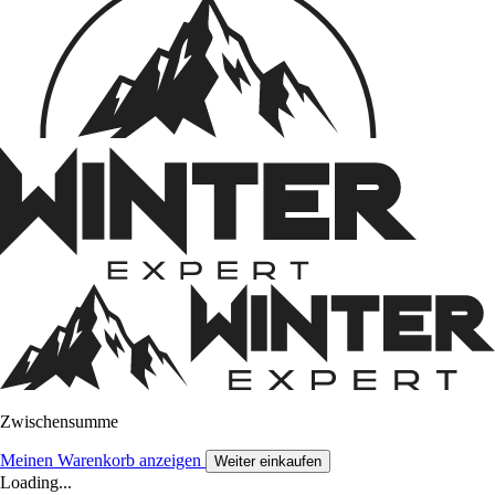
Zwischensumme
Meinen Warenkorb anzeigen
Weiter einkaufen
Loading...