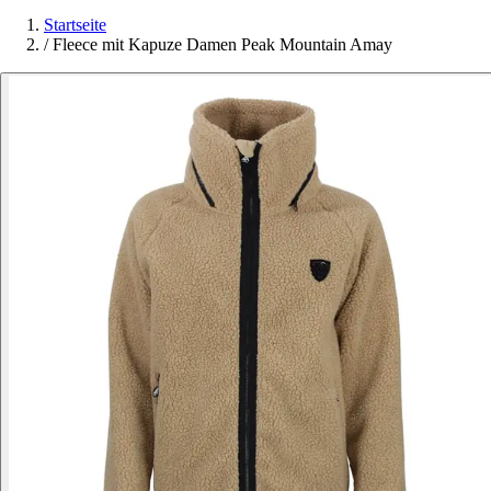
Startseite
/
Fleece mit Kapuze Damen Peak Mountain Amay