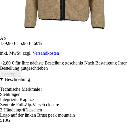
Ab
139,90 €
55,96 €
-60%
inkl. MwSt. zzgl.
Versandkosten
+2,80 €
für Ihre nächste Bestellung geschenkt
Nach Bestätigung Ihrer
Bestellung gutgeschrieben
Loading...
Beschreibung
Technische Merkmale :
Stehkragen
Integrierte Kapuze
Zentrale Full-Zip-Versch closure
2 Händeingriffstaschen
Logo auf der linken Brust peak mountain
510G