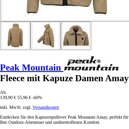
Peak Mountain
Fleece mit Kapuze Damen Amay
Ab
139,90 €
55,96 €
-60%
inkl. MwSt. zzgl.
Versandkosten
Entdecken Sie den Kapuzenpullover Peak Mountain Amay, perfekt für
Ihre Outdoor-Abenteuer und unübertroffenen Komfort.