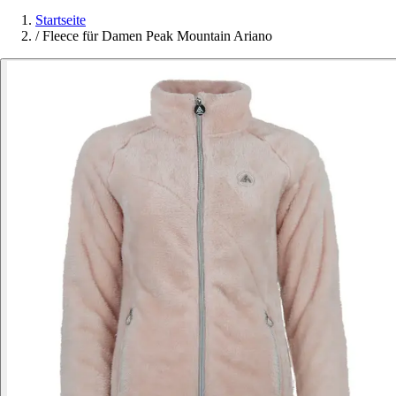
Startseite
/
Fleece für Damen Peak Mountain Ariano