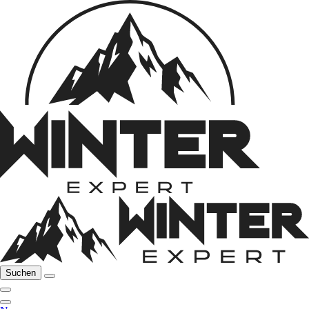
Suchen