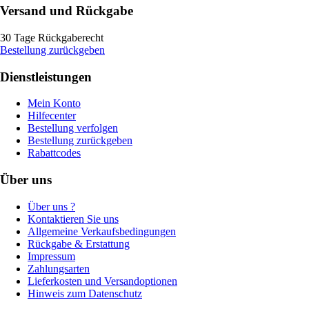
Versand und Rückgabe
30 Tage Rückgaberecht
Bestellung zurückgeben
Dienstleistungen
Mein Konto
Hilfecenter
Bestellung verfolgen
Bestellung zurückgeben
Rabattcodes
Über uns
Über uns ?
Kontaktieren Sie uns
Allgemeine Verkaufsbedingungen
Rückgabe & Erstattung
Impressum
Zahlungsarten
Lieferkosten und Versandoptionen
Hinweis zum Datenschutz