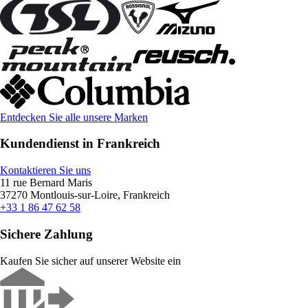
Entdecken Sie alle unsere Marken
Kundendienst in Frankreich
Kontaktieren Sie uns
11 rue Bernard Maris
37270 Montlouis-sur-Loire, Frankreich
+33 1 86 47 62 58
Sichere Zahlung
Kaufen Sie sicher auf unserer Website ein