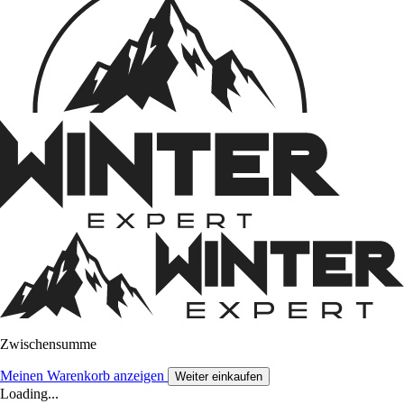
Zwischensumme
Meinen Warenkorb anzeigen
Weiter einkaufen
Loading...