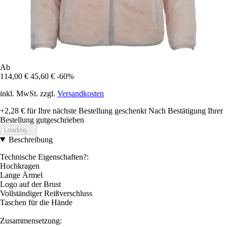
Ab
114,00 €
45,60 €
-60%
inkl. MwSt. zzgl.
Versandkosten
+2,28 €
für Ihre nächste Bestellung geschenkt
Nach Bestätigung Ihrer
Bestellung gutgeschrieben
Loading...
Beschreibung
Technische Eigenschaften?:
Hochkragen
Lange Ärmel
Logo auf der Brust
Vollständiger Reißverschluss
Taschen für die Hände
Zusammensetzung: