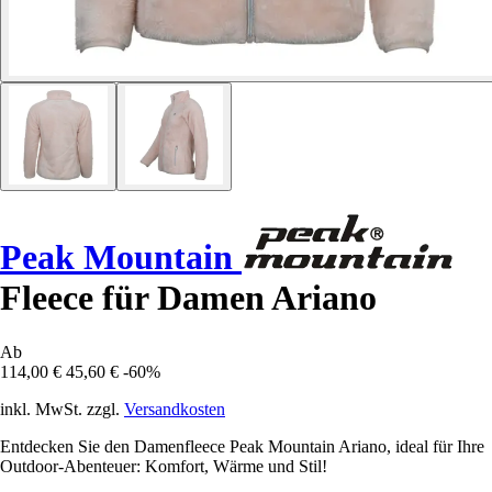
Peak Mountain
Fleece für Damen Ariano
Ab
114,00 €
45,60 €
-60%
inkl. MwSt. zzgl.
Versandkosten
Entdecken Sie den Damenfleece Peak Mountain Ariano, ideal für Ihre
Outdoor-Abenteuer: Komfort, Wärme und Stil!