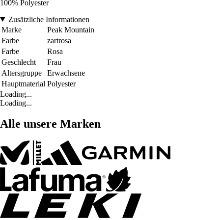
100% Polyester
Zusätzliche Informationen
Marke
Peak Mountain
Farbe
zartrosa
Farbe
Rosa
Geschlecht
Frau
Altersgruppe
Erwachsene
Hauptmaterial
Polyester
Loading...
Loading...
Alle unsere Marken