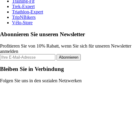
Training-Fit
Trek-Expert
Triathlon-Expert
TripNBikers
Vélo-Store
Abonnieren Sie unseren Newsletter
Profitieren Sie von 10% Rabatt, wenn Sie sich für unseren Newsletter
anmelden
Abonnieren
Bleiben Sie in Verbindung
Folgen Sie uns in den sozialen Netzwerken