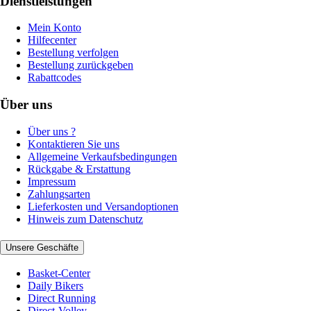
Dienstleistungen
Mein Konto
Hilfecenter
Bestellung verfolgen
Bestellung zurückgeben
Rabattcodes
Über uns
Über uns ?
Kontaktieren Sie uns
Allgemeine Verkaufsbedingungen
Rückgabe & Erstattung
Impressum
Zahlungsarten
Lieferkosten und Versandoptionen
Hinweis zum Datenschutz
Unsere Geschäfte
Basket-Center
Daily Bikers
Direct Running
Direct-Volley