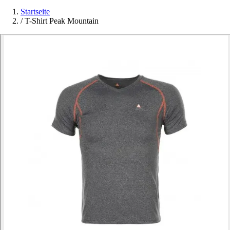
Startseite
/
T-Shirt Peak Mountain