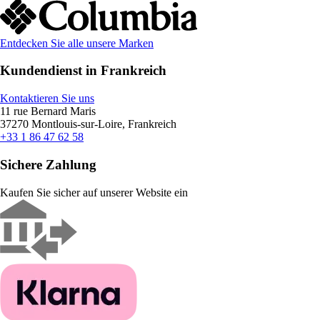
Entdecken Sie alle unsere Marken
Kundendienst in Frankreich
Kontaktieren Sie uns
11 rue Bernard Maris
37270 Montlouis-sur-Loire, Frankreich
+33 1 86 47 62 58
Sichere Zahlung
Kaufen Sie sicher auf unserer Website ein