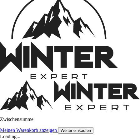
Zwischensumme
Meinen Warenkorb anzeigen
Weiter einkaufen
Loading...