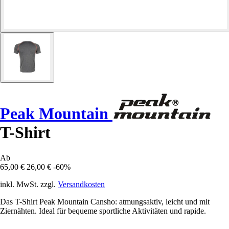
Peak Mountain
T-Shirt
Ab
65,00 €
26,00 €
-60%
inkl. MwSt. zzgl.
Versandkosten
Das T-Shirt Peak Mountain Cansho: atmungsaktiv, leicht und mit
Ziernähten. Ideal für bequeme sportliche Aktivitäten und rapide.