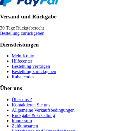
Versand und Rückgabe
30 Tage Rückgaberecht
Bestellung zurückgeben
Dienstleistungen
Mein Konto
Hilfecenter
Bestellung verfolgen
Bestellung zurückgeben
Rabattcodes
Über uns
Über uns ?
Kontaktieren Sie uns
Allgemeine Verkaufsbedingungen
Rückgabe & Erstattung
Impressum
Zahlungsarten