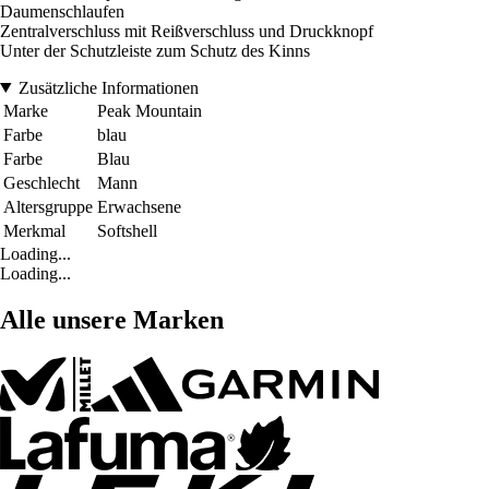
Daumenschlaufen
Zentralverschluss mit Reißverschluss und Druckknopf
Unter der Schutzleiste zum Schutz des Kinns
Zusätzliche Informationen
Marke
Peak Mountain
Farbe
blau
Farbe
Blau
Geschlecht
Mann
Altersgruppe
Erwachsene
Merkmal
Softshell
Loading...
Loading...
Alle unsere Marken