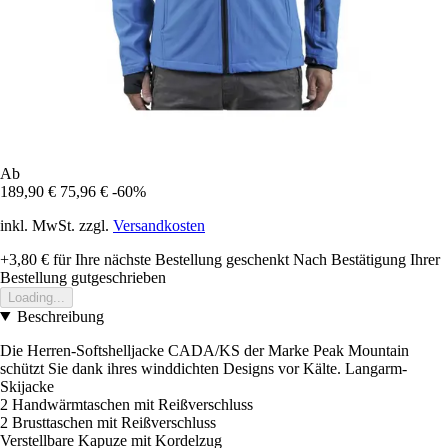
Ab
189,90 €
75,96 €
-60%
inkl. MwSt. zzgl.
Versandkosten
+3,80 €
für Ihre nächste Bestellung geschenkt
Nach Bestätigung Ihrer
Bestellung gutgeschrieben
Loading...
Beschreibung
Die Herren-Softshelljacke CADA/KS der Marke Peak Mountain
schützt Sie dank ihres winddichten Designs vor Kälte. Langarm-
Skijacke
2 Handwärmtaschen mit Reißverschluss
2 Brusttaschen mit Reißverschluss
Verstellbare Kapuze mit Kordelzug