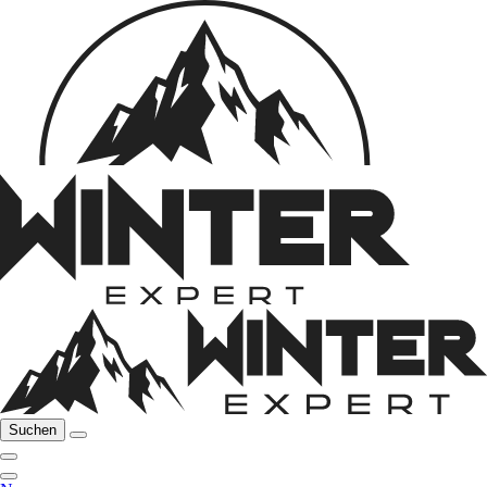
Suchen