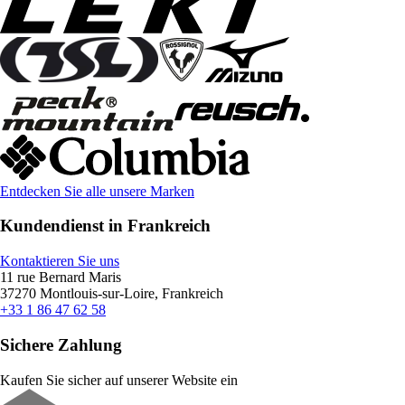
Entdecken Sie alle unsere Marken
Kundendienst in Frankreich
Kontaktieren Sie uns
11 rue Bernard Maris
37270 Montlouis-sur-Loire, Frankreich
+33 1 86 47 62 58
Sichere Zahlung
Kaufen Sie sicher auf unserer Website ein