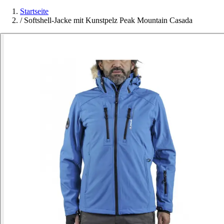
Startseite
/
Softshell-Jacke mit Kunstpelz Peak Mountain Casada