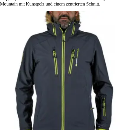
Mountain mit Kunstpelz und einem zentrierten Schnitt.