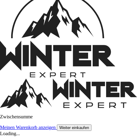
Zwischensumme
Meinen Warenkorb anzeigen
Weiter einkaufen
Loading...