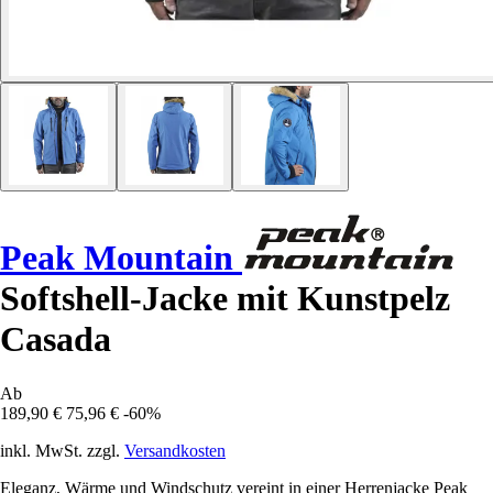
Peak Mountain
Softshell-Jacke mit Kunstpelz
Casada
Ab
189,90 €
75,96 €
-60%
inkl. MwSt. zzgl.
Versandkosten
Eleganz, Wärme und Windschutz vereint in einer Herrenjacke Peak