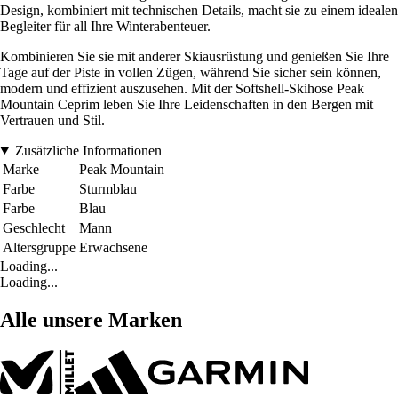
Design, kombiniert mit technischen Details, macht sie zu einem idealen
Begleiter für all Ihre Winterabenteuer.
Kombinieren Sie sie mit anderer Skiausrüstung und genießen Sie Ihre
Tage auf der Piste in vollen Zügen, während Sie sicher sein können,
modern und effizient auszusehen. Mit der Softshell-Skihose Peak
Mountain Ceprim leben Sie Ihre Leidenschaften in den Bergen mit
Vertrauen und Stil.
Zusätzliche Informationen
Marke
Peak Mountain
Farbe
Sturmblau
Farbe
Blau
Geschlecht
Mann
Altersgruppe
Erwachsene
Loading...
Loading...
Alle unsere Marken