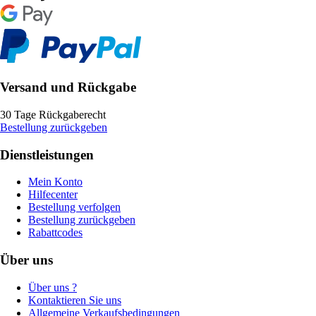
Versand und Rückgabe
30 Tage Rückgaberecht
Bestellung zurückgeben
Dienstleistungen
Mein Konto
Hilfecenter
Bestellung verfolgen
Bestellung zurückgeben
Rabattcodes
Über uns
Über uns ?
Kontaktieren Sie uns
Allgemeine Verkaufsbedingungen