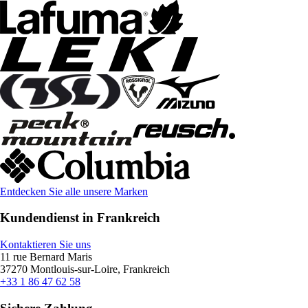
Entdecken Sie alle unsere Marken
Kundendienst in Frankreich
Kontaktieren Sie uns
11 rue Bernard Maris
37270 Montlouis-sur-Loire, Frankreich
+33 1 86 47 62 58