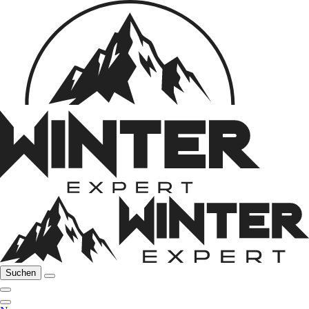
Suchen