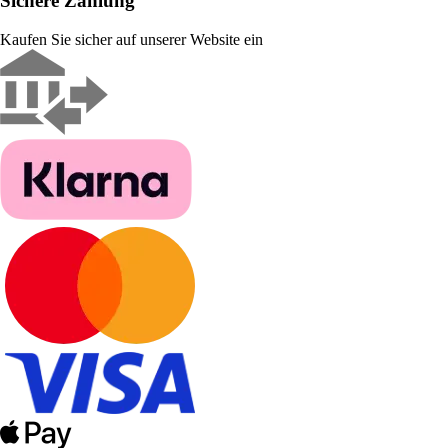
Sichere Zahlung
Kaufen Sie sicher auf unserer Website ein