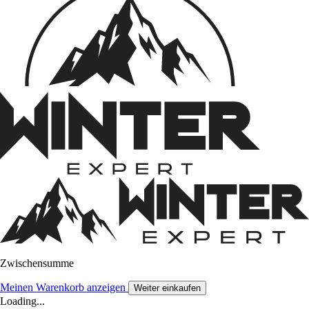
Zwischensumme
Meinen Warenkorb anzeigen
Weiter einkaufen
Loading...