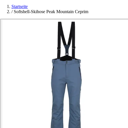
Startseite
/
Softshell-Skihose Peak Mountain Ceprim