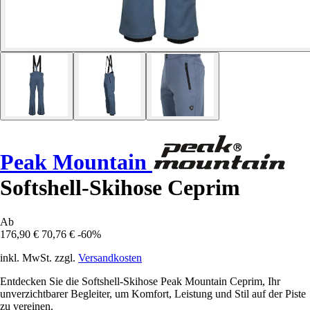
Peak Mountain
Softshell-Skihose Ceprim
Ab
176,90 €
70,76 €
-60%
inkl. MwSt. zzgl.
Versandkosten
Entdecken Sie die Softshell-Skihose Peak Mountain Ceprim, Ihr
unverzichtbarer Begleiter, um Komfort, Leistung und Stil auf der Piste
zu vereinen.