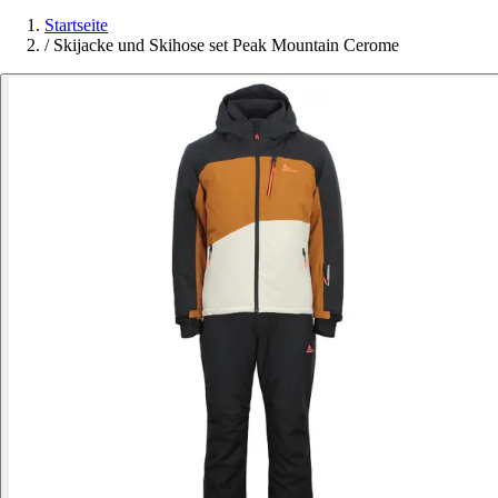
Startseite
/
Skijacke und Skihose set Peak Mountain Cerome