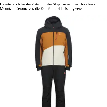
Bereitet euch für die Pisten mit der Skijacke und der Hose Peak
Mountain Cerome vor, die Komfort und Leistung vereint.