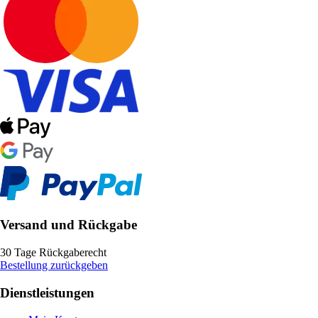
Versand und Rückgabe
30 Tage Rückgaberecht
Bestellung zurückgeben
Dienstleistungen