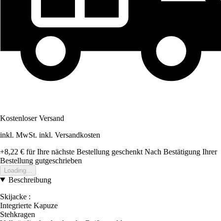
Kostenloser Versand
inkl. MwSt. inkl. Versandkosten
+8,22 €
für Ihre nächste Bestellung geschenkt
Nach Bestätigung Ihrer
Bestellung gutgeschrieben
Loading...
Beschreibung
Skijacke :
Integrierte Kapuze
Stehkragen