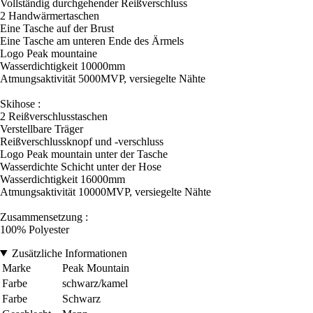
Vollständig durchgehender Reißverschluss
2 Handwärmertaschen
Eine Tasche auf der Brust
Eine Tasche am unteren Ende des Ärmels
Logo Peak mountaine
Wasserdichtigkeit 10000mm
Atmungsaktivität 5000MVP, versiegelte Nähte
Skihose :
2 Reißverschlusstaschen
Verstellbare Träger
Reißverschlussknopf und -verschluss
Logo Peak mountain unter der Tasche
Wasserdichte Schicht unter der Hose
Wasserdichtigkeit 16000mm
Atmungsaktivität 10000MVP, versiegelte Nähte
Zusammensetzung :
100% Polyester
Zusätzliche Informationen
Marke
Peak Mountain
Farbe
schwarz/kamel
Farbe
Schwarz