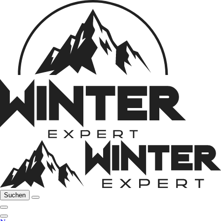
Suchen