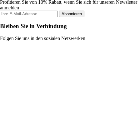
Profitieren Sie von 10% Rabatt, wenn Sie sich für unseren Newsletter
anmelden
Abonnieren
Bleiben Sie in Verbindung
Folgen Sie uns in den sozialen Netzwerken