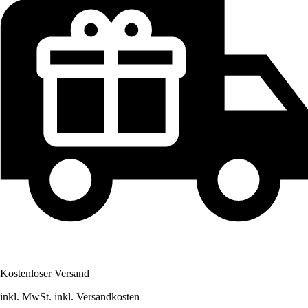
Kostenloser Versand
inkl. MwSt. inkl. Versandkosten