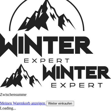
Zwischensumme
Meinen Warenkorb anzeigen
Weiter einkaufen
Loading...