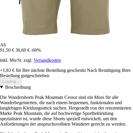
Ab
91,50 €
36,60 €
-60%
inkl. MwSt. zzgl.
Versandkosten
+1,83 €
für Ihre nächste Bestellung geschenkt
Nach Bestätigung Ihrer
Bestellung gutgeschrieben
Loading...
Beschreibung
Die Wandershorts Peak Mountain Cessor sind ein Muss für alle
Wanderbegeisterten, die nach einem bequemen, funktionalen und
langlebigen Kleidungsstück suchen. Hergestellt von der renommierten
Marke Peak Mountain, die auf hochwertige Sportbekleidung
spezialisiert ist, wurde diese Shorts speziell entwickelt, um den
Anforderungen der anspruchsvollsten Wanderer gerecht zu werden.