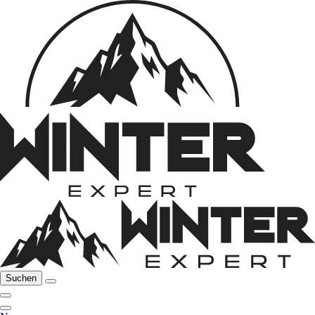
Suchen