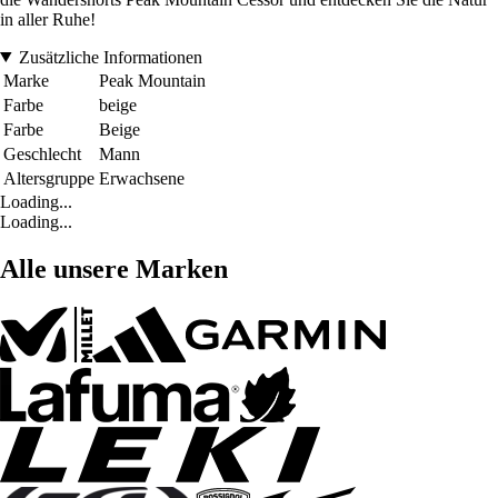
in aller Ruhe!
Zusätzliche Informationen
Marke
Peak Mountain
Farbe
beige
Farbe
Beige
Geschlecht
Mann
Altersgruppe
Erwachsene
Loading...
Loading...
Alle unsere Marken