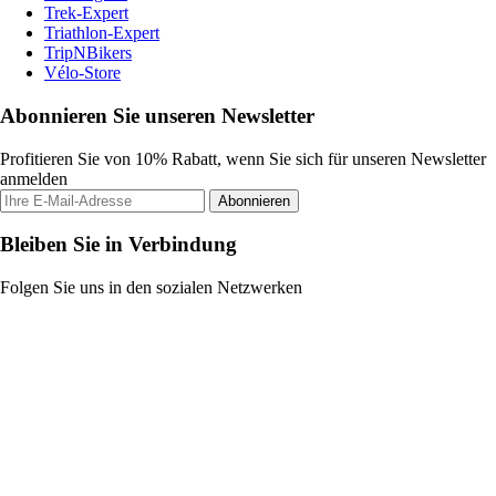
Trek-Expert
Triathlon-Expert
TripNBikers
Vélo-Store
Abonnieren Sie unseren Newsletter
Profitieren Sie von 10% Rabatt, wenn Sie sich für unseren Newsletter
anmelden
Abonnieren
Bleiben Sie in Verbindung
Folgen Sie uns in den sozialen Netzwerken