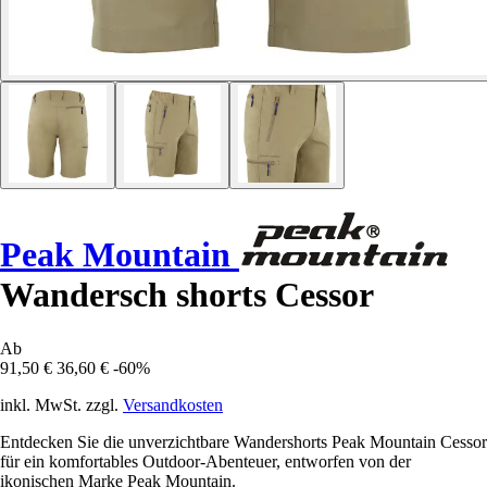
Peak Mountain
Wandersch shorts Cessor
Ab
91,50 €
36,60 €
-60%
inkl. MwSt. zzgl.
Versandkosten
Entdecken Sie die unverzichtbare Wandershorts Peak Mountain Cessor
für ein komfortables Outdoor-Abenteuer, entworfen von der
ikonischen Marke Peak Mountain.