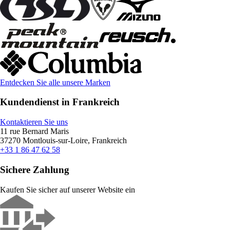
Entdecken Sie alle unsere Marken
Kundendienst in Frankreich
Kontaktieren Sie uns
11 rue Bernard Maris
37270 Montlouis-sur-Loire, Frankreich
+33 1 86 47 62 58
Sichere Zahlung
Kaufen Sie sicher auf unserer Website ein