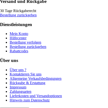
Versand und Rückgabe
30 Tage Rückgaberecht
Bestellung zurückgeben
Dienstleistungen
Mein Konto
Hilfecenter
Bestellung verfolgen
Bestellung zurückgeben
Rabattcodes
Über uns
Über uns ?
Kontaktieren Sie uns
Allgemeine Verkaufsbedingungen
Rückgabe & Erstattung
Impressum
Zahlungsarten
Lieferkosten und Versandoptionen
Hinweis zum Datenschutz