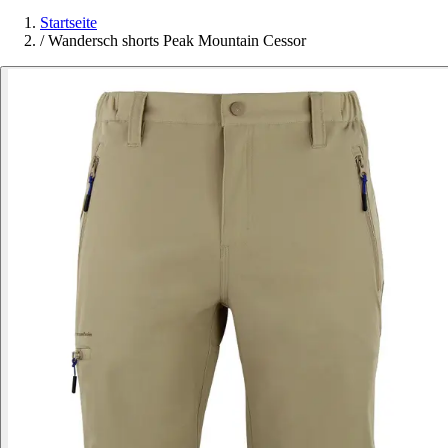
Startseite
/
Wandersch shorts Peak Mountain Cessor