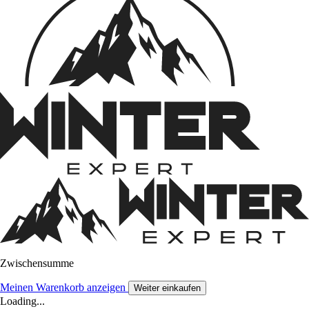
Zwischensumme
Meinen Warenkorb anzeigen
Weiter einkaufen
Loading...