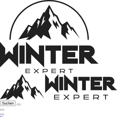
Suchen