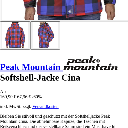
Peak Mountain
Softshell-Jacke Cina
Ab
169,90 €
67,96 €
-60%
inkl. MwSt. zzgl.
Versandkosten
Bleiben Sie stilvoll und geschützt mit der Softshelljacke Peak
Mountain Cina. Die abnehmbare Kapuze, die Taschen mit
Reißverschluss und der verstellbare Saum sind ein Must-have für