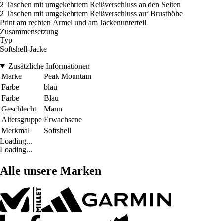
2 Taschen mit umgekehrtem Reißverschluss an den Seiten
2 Taschen mit umgekehrtem Reißverschluss auf Brusthöhe
Print am rechten Ärmel und am Jackenunterteil.
Zusammensetzung
Typ
Softshell-Jacke
Zusätzliche Informationen
Marke
Peak Mountain
Farbe
blau
Farbe
Blau
Geschlecht
Mann
Altersgruppe
Erwachsene
Merkmal
Softshell
Loading...
Loading...
Alle unsere Marken