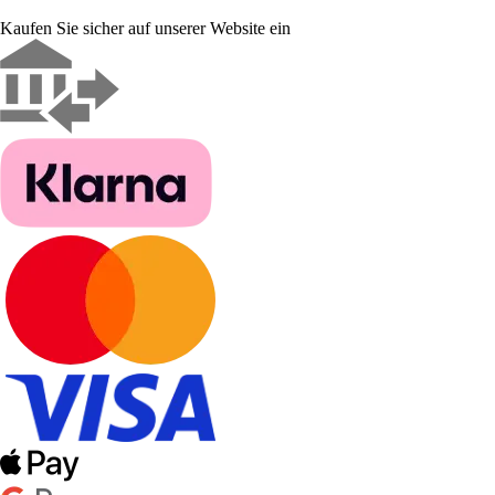
Kaufen Sie sicher auf unserer Website ein