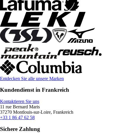
Entdecken Sie alle unsere Marken
Kundendienst in Frankreich
Kontaktieren Sie uns
11 rue Bernard Maris
37270 Montlouis-sur-Loire, Frankreich
+33 1 86 47 62 58
Sichere Zahlung