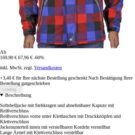
Ab
169,90 €
67,96 €
-60%
inkl. MwSt. zzgl.
Versandkosten
+3,40 €
für Ihre nächste Bestellung geschenkt
Nach Bestätigung Ihrer
Bestellung gutgeschrieben
Loading...
Beschreibung
Softshelljacke mit Stehkragen und abnehmbarer Kapuze mit
Reißverschluss
Reißverschluss vorne unter Klettlaschen mit Druckknöpfen und
Klettverschluss
Jackenunterteil innen mit verstellbaren Kordeln verstellbar
Lange Ärmel mit Klettverschluss verstellbar