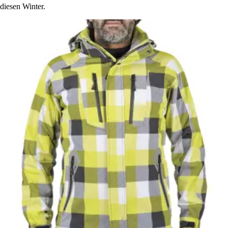
diesen Winter.