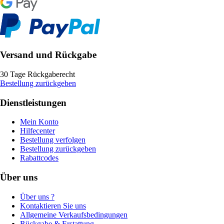
Versand und Rückgabe
30 Tage Rückgaberecht
Bestellung zurückgeben
Dienstleistungen
Mein Konto
Hilfecenter
Bestellung verfolgen
Bestellung zurückgeben
Rabattcodes
Über uns
Über uns ?
Kontaktieren Sie uns
Allgemeine Verkaufsbedingungen
Rückgabe & Erstattung