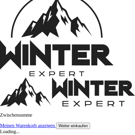
Zwischensumme
Meinen Warenkorb anzeigen
Weiter einkaufen
Loading...