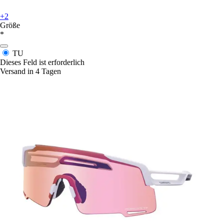
+2
Größe
*
TU
Dieses Feld ist erforderlich
Versand in 4 Tagen