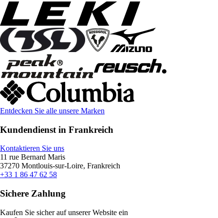
Entdecken Sie alle unsere Marken
Kundendienst in Frankreich
Kontaktieren Sie uns
11 rue Bernard Maris
37270 Montlouis-sur-Loire, Frankreich
+33 1 86 47 62 58
Sichere Zahlung
Kaufen Sie sicher auf unserer Website ein