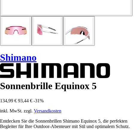
Shimano
Sonnenbrille Equinox 5
134,99 €
93,44 €
-31%
inkl. MwSt. zzgl.
Versandkosten
Entdecken Sie die Sonnenbrillen Shimano Equinox 5, die perfekten
Begleiter für Ihre Outdoor-Abenteuer mit Stil und optimalem Schutz.