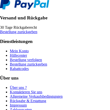
Versand und Rückgabe
30 Tage Rückgaberecht
Bestellung zurückgeben
Dienstleistungen
Mein Konto
Hilfecenter
Bestellung verfolgen
Bestellung zurückgeben
Rabattcodes
Über uns
Über uns ?
Kontaktieren Sie uns
Allgemeine Verkaufsbedingungen
Rückgabe & Erstattung
Impressum
Zahlungsarten