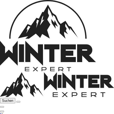
Suchen