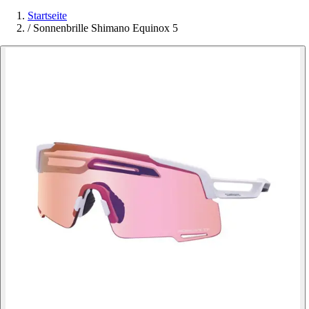
Startseite
/
Sonnenbrille Shimano Equinox 5