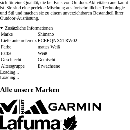
sich für eine Qualität, die bei Fans von Outdoor-Aktivitäten anerkannt
ist. Sie sind eine perfekte Mischung aus fortschrittlicher Technologie
und Stil und machen sie zu einem unverzichtbaren Bestandteil Ihrer
Outdoor-Ausrüstung.
Zusätzliche Informationen
Marke
Shimano
Lieferantenreferenz
ECEEQNX5TRW02
Farbe
mattes Weiß
Farbe
Weiß
Geschlecht
Gemischt
Altersgruppe
Erwachsene
Loading...
Loading...
Alle unsere Marken