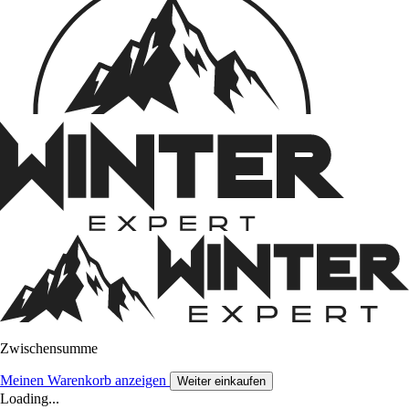
Zwischensumme
Meinen Warenkorb anzeigen
Weiter einkaufen
Loading...