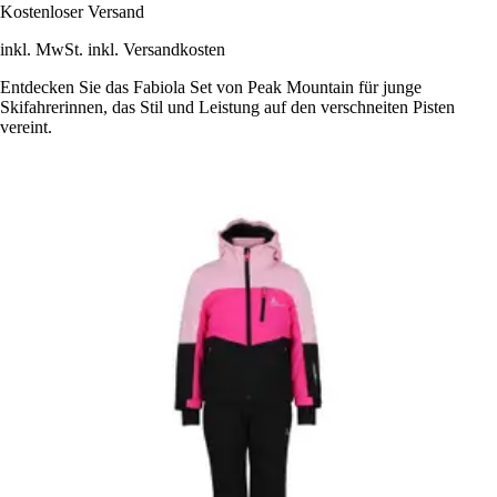
Kostenloser Versand
inkl. MwSt. inkl. Versandkosten
Entdecken Sie das Fabiola Set von Peak Mountain für junge
Skifahrerinnen, das Stil und Leistung auf den verschneiten Pisten
vereint.