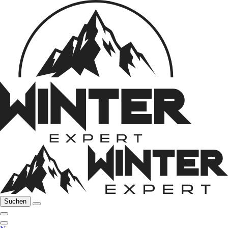
Suchen