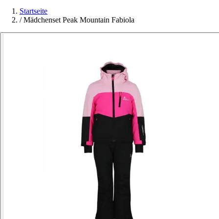
Startseite
/
Mädchenset Peak Mountain Fabiola