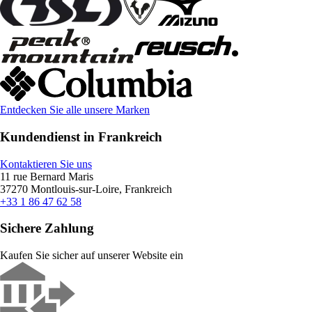
Entdecken Sie alle unsere Marken
Kundendienst in Frankreich
Kontaktieren Sie uns
11 rue Bernard Maris
37270 Montlouis-sur-Loire, Frankreich
+33 1 86 47 62 58
Sichere Zahlung
Kaufen Sie sicher auf unserer Website ein