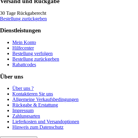
Versand und Rückgabe
30 Tage Rückgaberecht
Bestellung zurückgeben
Dienstleistungen
Mein Konto
Hilfecenter
Bestellung verfolgen
Bestellung zurückgeben
Rabattcodes
Über uns
Über uns ?
Kontaktieren Sie uns
Allgemeine Verkaufsbedingungen
Rückgabe & Erstattung
Impressum
Zahlungsarten
Lieferkosten und Versandoptionen
Hinweis zum Datenschutz