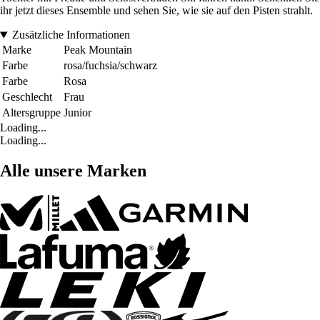
ihr jetzt dieses Ensemble und sehen Sie, wie sie auf den Pisten strahlt.
Zusätzliche Informationen
Marke
Peak Mountain
Farbe
rosa/fuchsia/schwarz
Farbe
Rosa
Geschlecht
Frau
Altersgruppe
Junior
Loading...
Loading...
Alle unsere Marken