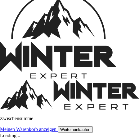
Zwischensumme
Meinen Warenkorb anzeigen
Weiter einkaufen
Loading...