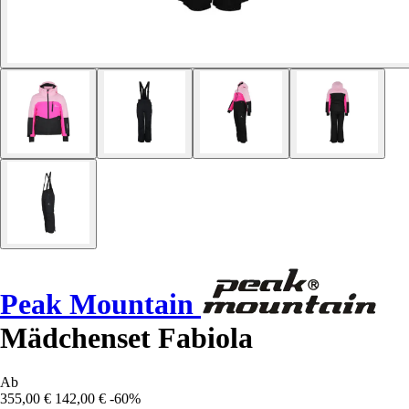
Peak Mountain
Mädchenset Fabiola
Ab
355,00 €
142,00 €
-60%