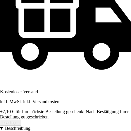
Kostenloser Versand
inkl. MwSt. inkl. Versandkosten
+7,10 €
für Ihre nächste Bestellung geschenkt
Nach Bestätigung Ihrer
Bestellung gutgeschrieben
Loading...
Beschreibung