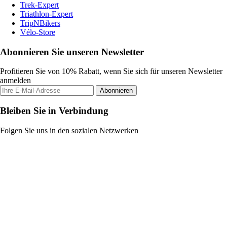
Trek-Expert
Triathlon-Expert
TripNBikers
Vélo-Store
Abonnieren Sie unseren Newsletter
Profitieren Sie von 10% Rabatt, wenn Sie sich für unseren Newsletter
anmelden
Abonnieren
Bleiben Sie in Verbindung
Folgen Sie uns in den sozialen Netzwerken