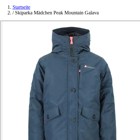
Startseite
/
Skiparka Mädchen Peak Mountain Galava