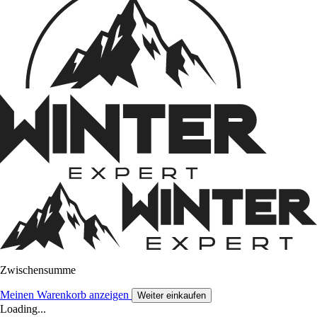
Zwischensumme
Meinen Warenkorb anzeigen
Weiter einkaufen
Loading...