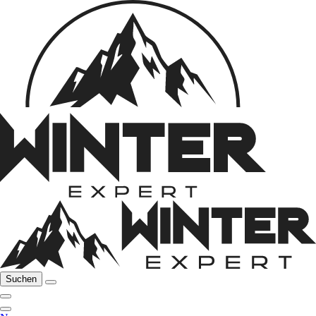
Suchen