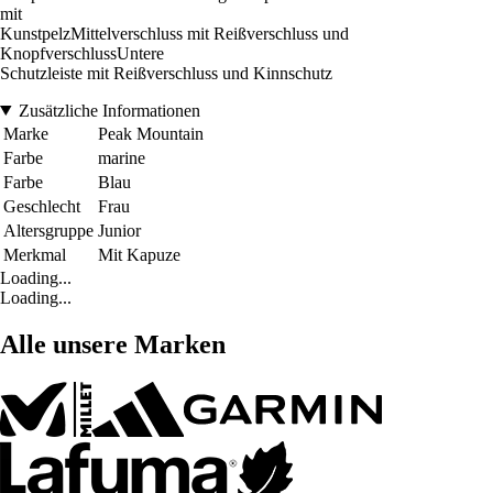
mit
KunstpelzMittelverschluss mit Reißverschluss und
KnopfverschlussUntere
Schutzleiste mit Reißverschluss und Kinnschutz
Zusätzliche Informationen
Marke
Peak Mountain
Farbe
marine
Farbe
Blau
Geschlecht
Frau
Altersgruppe
Junior
Merkmal
Mit Kapuze
Loading...
Loading...
Alle unsere Marken