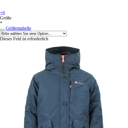
+0
Größe
*
Größentabelle
Dieses Feld ist erforderlich