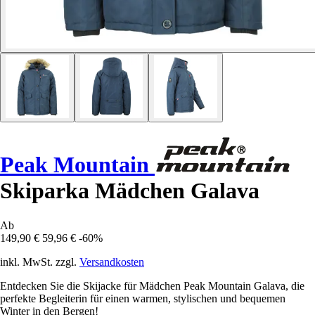
Peak Mountain
Skiparka Mädchen Galava
Ab
149,90 €
59,96 €
-60%
inkl. MwSt. zzgl.
Versandkosten
Entdecken Sie die Skijacke für Mädchen Peak Mountain Galava, die
perfekte Begleiterin für einen warmen, stylischen und bequemen
Winter in den Bergen!