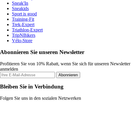
Sneak'In
Sneakids
Sport is good
Training-Fit
Trek-Expert
Triathlon-Expert
TripNBikers
Vélo-Store
Abonnieren Sie unseren Newsletter
Profitieren Sie von 10% Rabatt, wenn Sie sich für unseren Newsletter
anmelden
Abonnieren
Bleiben Sie in Verbindung
Folgen Sie uns in den sozialen Netzwerken