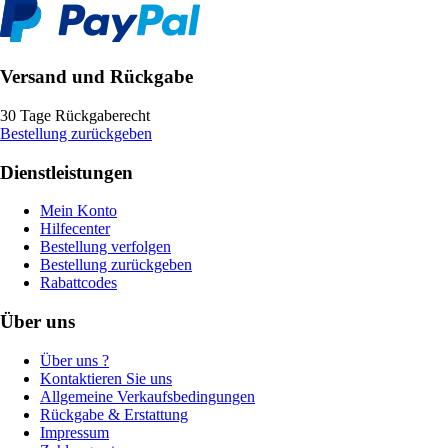
Versand und Rückgabe
30 Tage Rückgaberecht
Bestellung zurückgeben
Dienstleistungen
Mein Konto
Hilfecenter
Bestellung verfolgen
Bestellung zurückgeben
Rabattcodes
Über uns
Über uns ?
Kontaktieren Sie uns
Allgemeine Verkaufsbedingungen
Rückgabe & Erstattung
Impressum