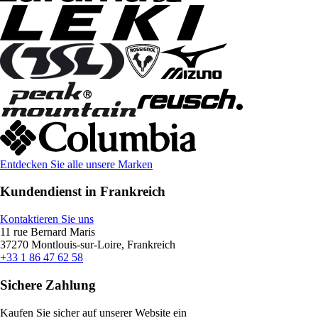
Entdecken Sie alle unsere Marken
Kundendienst in Frankreich
Kontaktieren Sie uns
11 rue Bernard Maris
37270 Montlouis-sur-Loire, Frankreich
+33 1 86 47 62 58
Sichere Zahlung
Kaufen Sie sicher auf unserer Website ein