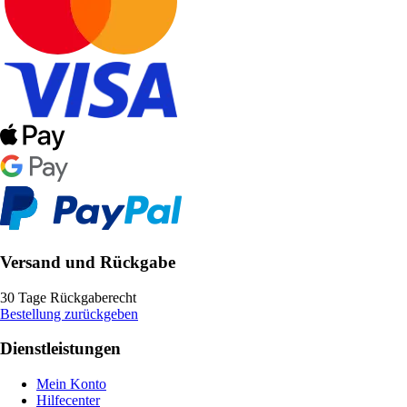
Versand und Rückgabe
30 Tage Rückgaberecht
Bestellung zurückgeben
Dienstleistungen
Mein Konto
Hilfecenter