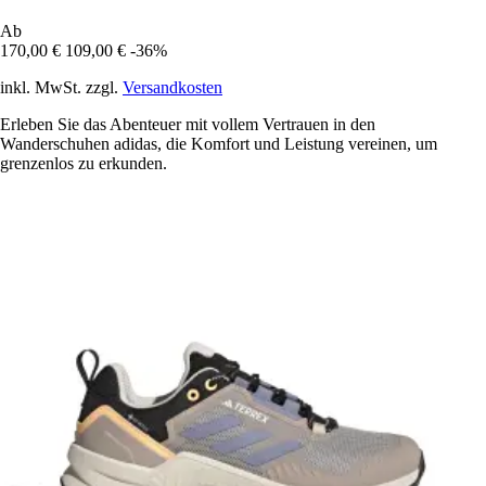
Ab
170,00 €
109,00 €
-36%
inkl. MwSt. zzgl.
Versandkosten
Erleben Sie das Abenteuer mit vollem Vertrauen in den
Wanderschuhen adidas, die Komfort und Leistung vereinen, um
grenzenlos zu erkunden.