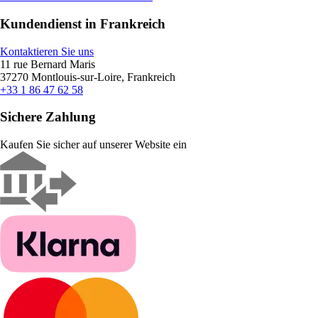
Kundendienst in Frankreich
Kontaktieren Sie uns
11 rue Bernard Maris
37270 Montlouis-sur-Loire, Frankreich
+33 1 86 47 62 58
Sichere Zahlung
Kaufen Sie sicher auf unserer Website ein