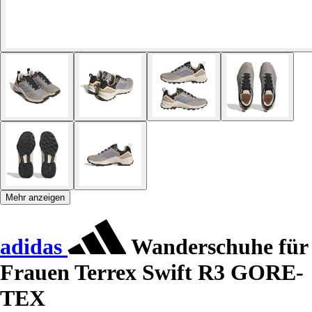
Mehr anzeigen
adidas
Wanderschuhe für
Frauen Terrex Swift R3 GORE-
TEX