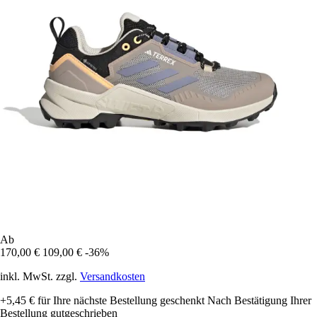
Ab
170,00 €
109,00 €
-36%
inkl. MwSt. zzgl.
Versandkosten
+5,45 €
für Ihre nächste Bestellung geschenkt
Nach Bestätigung Ihrer
Bestellung gutgeschrieben