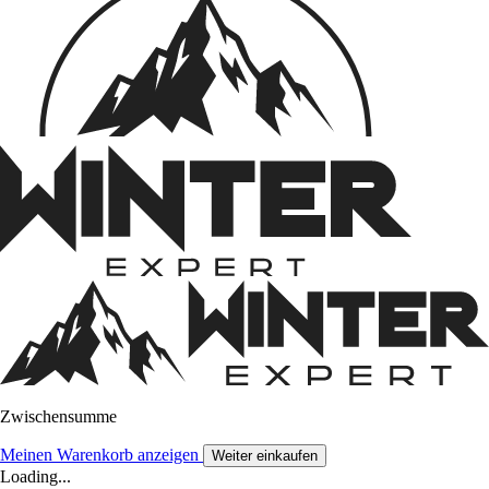
Zwischensumme
Meinen Warenkorb anzeigen
Weiter einkaufen
Loading...