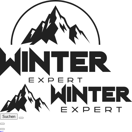
Suchen