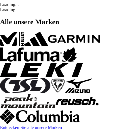
Loading...
Loading...
Alle unsere Marken
Entdecken Sie alle unsere Marken