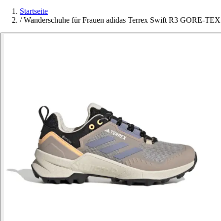
Startseite
/
Wanderschuhe für Frauen adidas Terrex Swift R3 GORE-TEX