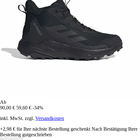
Ab
90,00 €
59,60 €
-34%
inkl. MwSt. zzgl.
Versandkosten
+2,98 €
für Ihre nächste Bestellung geschenkt
Nach Bestätigung Ihrer
Bestellung gutgeschrieben