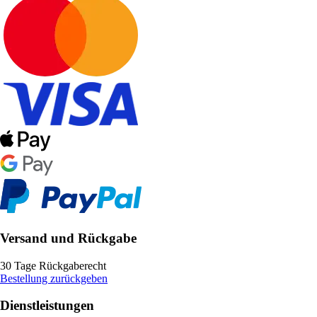
Versand und Rückgabe
30 Tage Rückgaberecht
Bestellung zurückgeben
Dienstleistungen