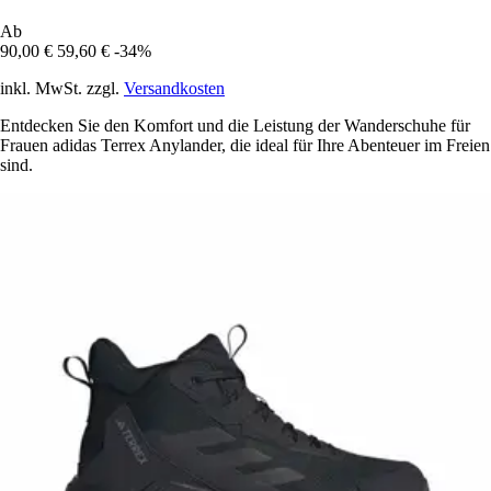
Ab
90,00 €
59,60 €
-34%
inkl. MwSt. zzgl.
Versandkosten
Entdecken Sie den Komfort und die Leistung der Wanderschuhe für
Frauen adidas Terrex Anylander, die ideal für Ihre Abenteuer im Freien
sind.