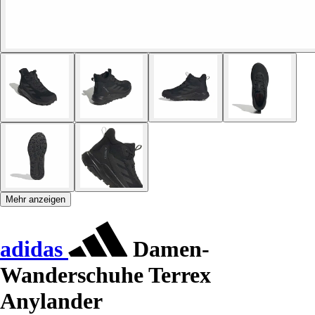
Mehr anzeigen
adidas
Damen-
Wanderschuhe Terrex
Anylander