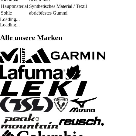
Hauptmaterial
Synthetisches Material / Textil
Sohle
abriebfestes Gummi
Loading...
Loading...
Alle unsere Marken