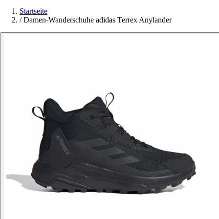
Startseite
/
Damen-Wanderschuhe adidas Terrex Anylander