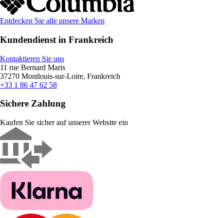
Entdecken Sie alle unsere Marken
Kundendienst in Frankreich
Kontaktieren Sie uns
11 rue Bernard Maris
37270 Montlouis-sur-Loire, Frankreich
+33 1 86 47 62 58
Sichere Zahlung
Kaufen Sie sicher auf unserer Website ein