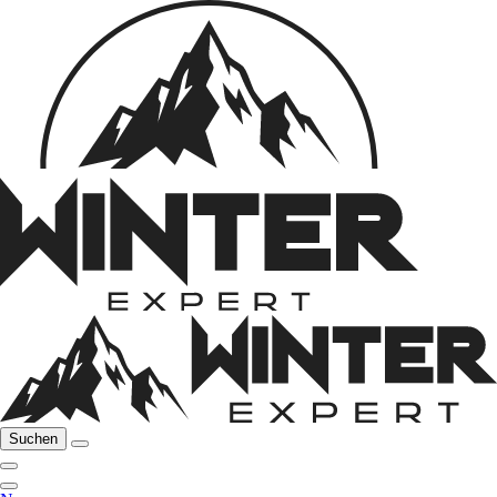
Suchen