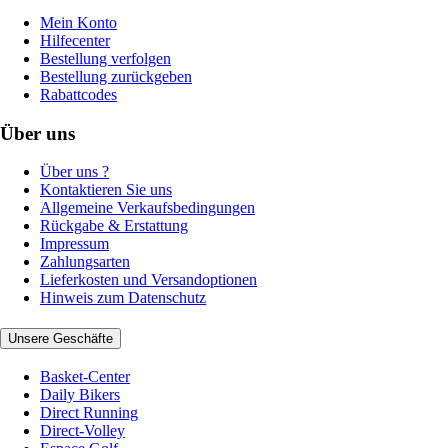
Mein Konto
Hilfecenter
Bestellung verfolgen
Bestellung zurückgeben
Rabattcodes
Über uns
Über uns ?
Kontaktieren Sie uns
Allgemeine Verkaufsbedingungen
Rückgabe & Erstattung
Impressum
Zahlungsarten
Lieferkosten und Versandoptionen
Hinweis zum Datenschutz
Unsere Geschäfte
Basket-Center
Daily Bikers
Direct Running
Direct-Volley