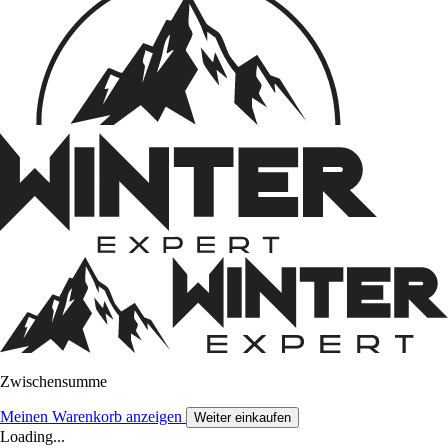
Zwischensumme
Meinen Warenkorb anzeigen
Weiter einkaufen
Loading...