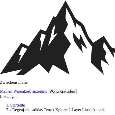
Zwischensumme
Meinen Warenkorb anzeigen
Weiter einkaufen
Loading...
Startseite
/
Regenjacke adidas Terrex Xploric 2 Layer Lined Anorak