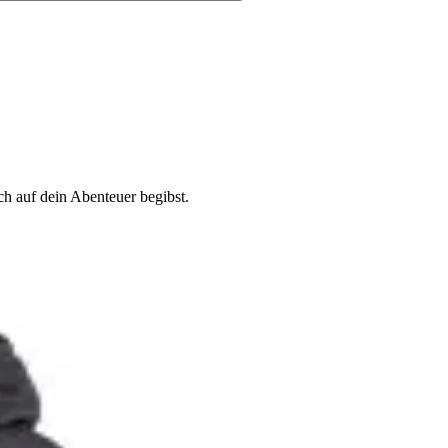
h auf dein Abenteuer begibst.