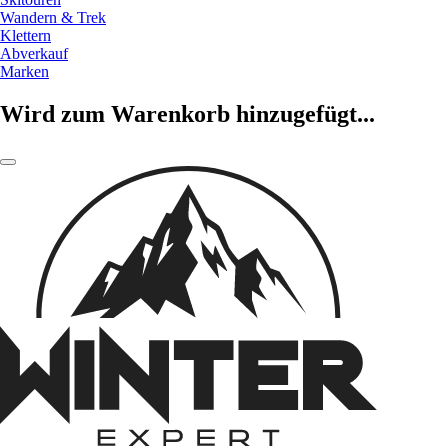
Wandern & Trek
Klettern
Abverkauf
Marken
Wird zum Warenkorb hinzugefügt...