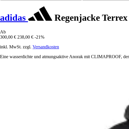
adidas
Regenjacke Terrex
Ab
300,00 €
238,00 €
-21%
inkl. MwSt. zzgl.
Versandkosten
Eine wasserdichte und atmungsaktive Anorak mit CLIMAPROOF, der dic